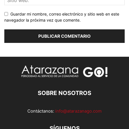
Guardar mi nombre, correo electrónico y sitio web en este
navegador la próxima vez que comente.
SOBRE NOSOTROS
Contáctanos:
info@atarazanago.com
SÍGUENOS