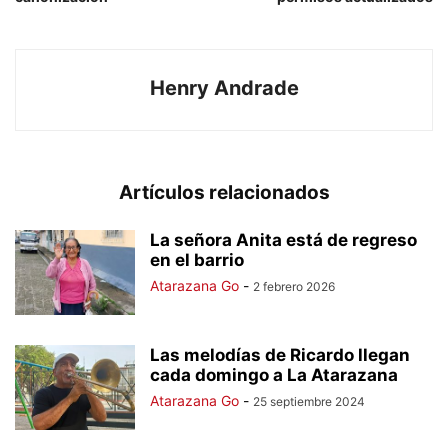
Henry Andrade
Artículos relacionados
La señora Anita está de regreso
en el barrio
Atarazana Go
-
2 febrero 2026
Las melodías de Ricardo llegan
cada domingo a La Atarazana
Atarazana Go
-
25 septiembre 2024