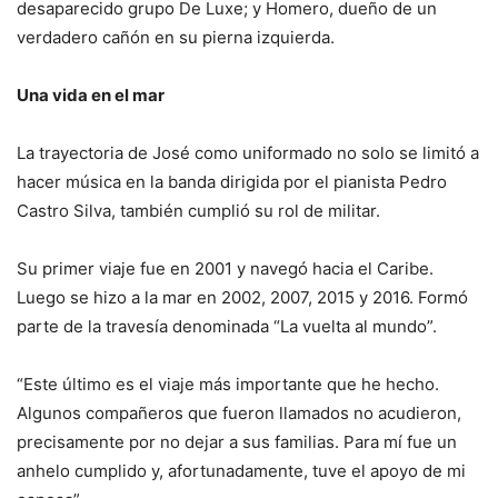
desaparecido grupo De Luxe; y Homero, dueño de un
verdadero cañón en su pierna izquierda.
Una vida en el mar
La trayectoria de José como uniformado no solo se limitó a
hacer música en la banda dirigida por el pianista Pedro
Castro Silva, también cumplió su rol de militar.
Su primer viaje fue en 2001 y navegó hacia el Caribe.
Luego se hizo a la mar en 2002, 2007, 2015 y 2016. Formó
parte de la travesía denominada “La vuelta al mundo”.
“Este último es el viaje más importante que he hecho.
Algunos compañeros que fueron llamados no acudieron,
precisamente por no dejar a sus familias. Para mí fue un
anhelo cumplido y, afortunadamente, tuve el apoyo de mi