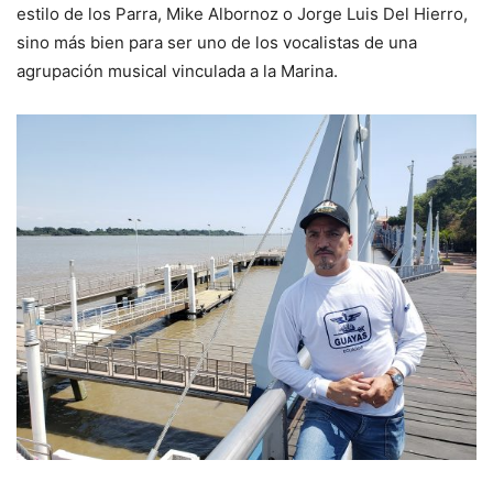
estilo de los Parra, Mike Albornoz o Jorge Luis Del Hierro,
sino más bien para ser uno de los vocalistas de una
agrupación musical vinculada a la Marina.