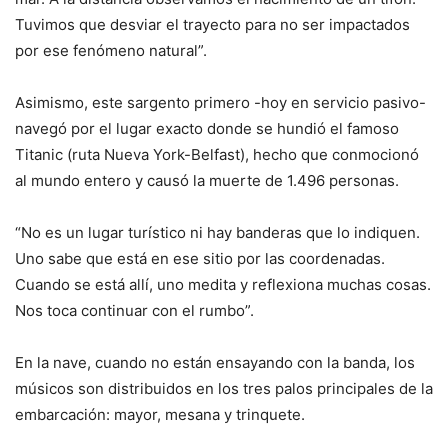
Tuvimos que desviar el trayecto para no ser impactados
por ese fenómeno natural”.
Asimismo, este sargento primero -hoy en servicio pasivo-
navegó por el lugar exacto donde se hundió el famoso
Titanic (ruta Nueva York-Belfast), hecho que conmocionó
al mundo entero y causó la muerte de 1.496 personas.
“No es un lugar turístico ni hay banderas que lo indiquen.
Uno sabe que está en ese sitio por las coordenadas.
Cuando se está allí, uno medita y reflexiona muchas cosas.
Nos toca continuar con el rumbo”.
En la nave, cuando no están ensayando con la banda, los
músicos son distribuidos en los tres palos principales de la
embarcación: mayor, mesana y trinquete.