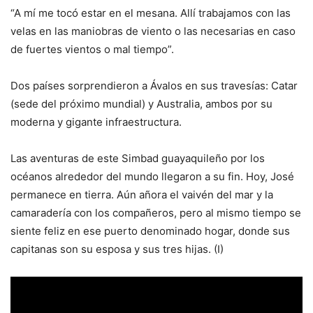
“A mí me tocó estar en el mesana. Allí trabajamos con las
velas en las maniobras de viento o las necesarias en caso
de fuertes vientos o mal tiempo”.
Dos países sorprendieron a Ávalos en sus travesías: Catar
(sede del próximo mundial) y Australia, ambos por su
moderna y gigante infraestructura.
Las aventuras de este Simbad guayaquileño por los
océanos alrededor del mundo llegaron a su fin. Hoy, José
permanece en tierra. Aún añora el vaivén del mar y la
camaradería con los compañeros, pero al mismo tiempo se
siente feliz en ese puerto denominado hogar, donde sus
capitanas son su esposa y sus tres hijas. (I)