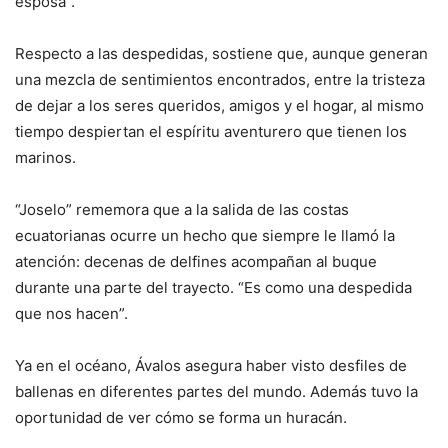
esposa”.
Respecto a las despedidas, sostiene que, aunque generan
una mezcla de sentimientos encontrados, entre la tristeza
de dejar a los seres queridos, amigos y el hogar, al mismo
tiempo despiertan el espíritu aventurero que tienen los
marinos.
“Joselo” rememora que a la salida de las costas
ecuatorianas ocurre un hecho que siempre le llamó la
atención: decenas de delfines acompañan al buque
durante una parte del trayecto. “Es como una despedida
que nos hacen”.
Ya en el océano, Ávalos asegura haber visto desfiles de
ballenas en diferentes partes del mundo. Además tuvo la
oportunidad de ver cómo se forma un huracán.