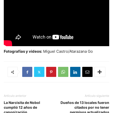
Fotografías y videos:
Miguel Castro/Atarazana Go
Artículo anterior
Artículo siguiente
La Narcisita de Nobol
Dueños de 13 locales fueron
cumplió 12 años de
citados por no tener
canonización
permisos actualizados