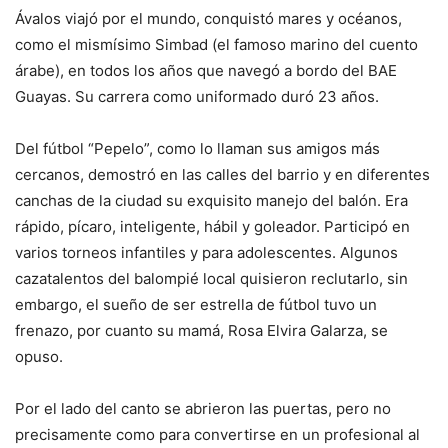
Ávalos viajó por el mundo, conquistó mares y océanos,
como el mismísimo Simbad (el famoso marino del cuento
árabe), en todos los años que navegó a bordo del BAE
Guayas. Su carrera como uniformado duró 23 años.
Del fútbol “Pepelo”, como lo llaman sus amigos más
cercanos, demostró en las calles del barrio y en diferentes
canchas de la ciudad su exquisito manejo del balón. Era
rápido, pícaro, inteligente, hábil y goleador. Participó en
varios torneos infantiles y para adolescentes. Algunos
cazatalentos del balompié local quisieron reclutarlo, sin
embargo, el sueño de ser estrella de fútbol tuvo un
frenazo, por cuanto su mamá, Rosa Elvira Galarza, se
opuso.
Por el lado del canto se abrieron las puertas, pero no
precisamente como para convertirse en un profesional al