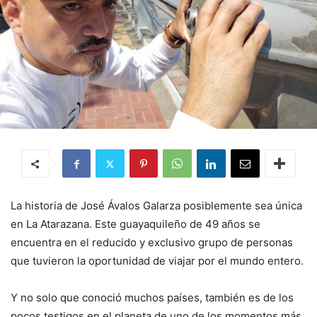
La historia de José Ávalos Galarza posiblemente sea única
en La Atarazana. Este guayaquileño de 49 años se
encuentra en el reducido y exclusivo grupo de personas
que tuvieron la oportunidad de viajar por el mundo entero.
Y no solo que conoció muchos países, también es de los
pocos testigos en el planeta de uno de los momentos más