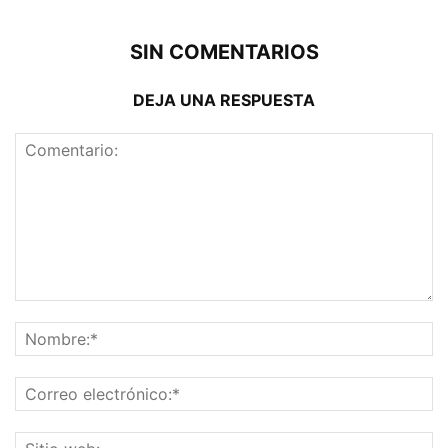
SIN COMENTARIOS
DEJA UNA RESPUESTA