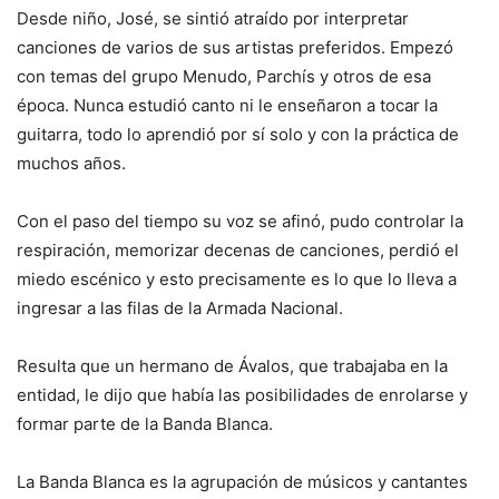
Desde niño, José, se sintió atraído por interpretar
canciones de varios de sus artistas preferidos. Empezó
con temas del grupo Menudo, Parchís y otros de esa
época. Nunca estudió canto ni le enseñaron a tocar la
guitarra, todo lo aprendió por sí solo y con la práctica de
muchos años.
Con el paso del tiempo su voz se afinó, pudo controlar la
respiración, memorizar decenas de canciones, perdió el
miedo escénico y esto precisamente es lo que lo lleva a
ingresar a las filas de la Armada Nacional.
Resulta que un hermano de Ávalos, que trabajaba en la
entidad, le dijo que había las posibilidades de enrolarse y
formar parte de la Banda Blanca.
La Banda Blanca es la agrupación de músicos y cantantes