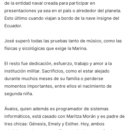
de la entidad naval creada para participar en
presentaciones ya sea en el país o alrededor del planeta.
Esto último cuando viajan a bordo de la nave insigne del
Ecuador.
José superó todas las pruebas tanto de músico, como las
físicas y sicológicas que exige la Marina.
El resto fue dedicación, esfuerzo, trabajo y amor a la
institución militar. Sacrificios, como el estar alejado
durante muchos meses de su familia o perderse
momentos importantes, entre ellos el nacimiento de
segunda niña.
Ávalos, quien además es programador de sistemas
informáticos
, está casado con Maritza Morán y es padre de
tres chicas: Génesis, Emely y Esther. Hoy, ambos