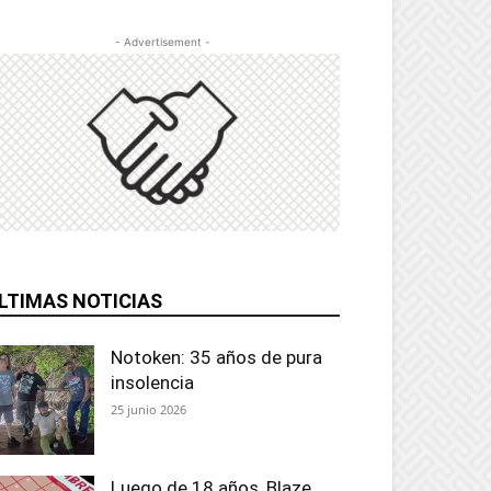
- Advertisement -
LTIMAS NOTICIAS
Notoken: 35 años de pura
insolencia
25 junio 2026
Luego de 18 años, Blaze