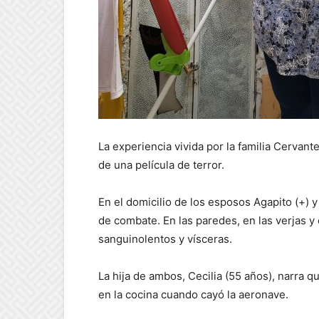
La experiencia vivida por la familia Cervan
de una película de terror.
En el domicilio de los esposos Agapito (+) y
de combate. En las paredes, en las verjas 
sanguinolentos y vísceras.
La hija de ambos, Cecilia (55 años), narra
en la cocina cuando cayó la aeronave.