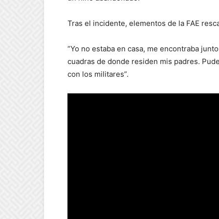
Tras el incidente, elementos de la FAE resca
“Yo no estaba en casa, me encontraba junto
cuadras de donde residen mis padres. Pude
con los militares”.