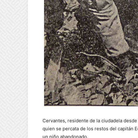
Cervantes, residente de la ciudadela desde 
quien se percata de los restos del capitán 
un niño abandonado.