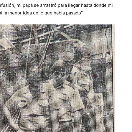
fusión, mi papá se arrastró para llegar hasta donde mi
i la menor idea de lo que había pasado”.