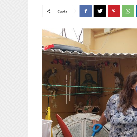
Cuota