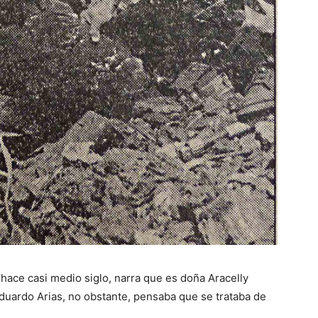
hace casi medio siglo, narra que es doña Aracelly
Eduardo Arias, no obstante, pensaba que se trataba de