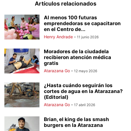
Artículos relacionados
Al menos 100 futuras
emprendedoras se capacitaron
en el Centro de...
Henry Andrade
-
11 junio 2026
Moradores de la ciudadela
recibieron atención médica
gratis
Atarazana Go
-
12 mayo 2026
¿Hasta cuándo seguirán los
cortes de agua en la Atarazana?
(Editorial)
Atarazana Go
-
17 abril 2026
Brian, el king de las smash
burgers en la Atarazana