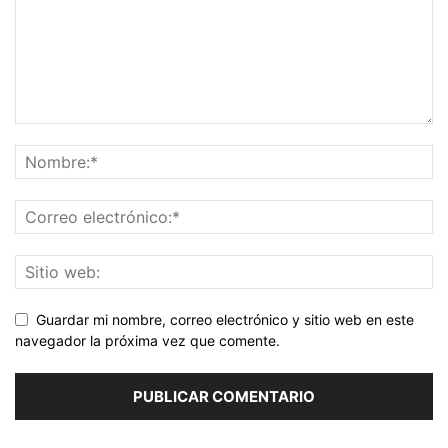
Guardar mi nombre, correo electrónico y sitio web en este
navegador la próxima vez que comente.