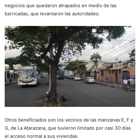
negocios que quedaron atrapados en medio de las
barricadas, que levantaron las autoridades.
Otros beneficiados son los vecinos de las manzanas E, F y
G, de La Atarazana, que tuvieron limitado por casi 30 días
el acceso normal a sus viviendas.