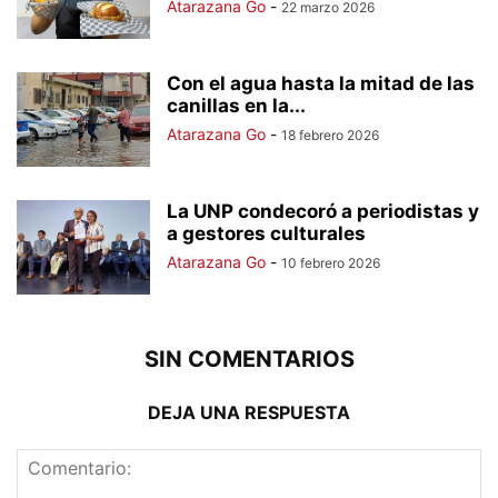
Atarazana Go
-
22 marzo 2026
Con el agua hasta la mitad de las
canillas en la...
Atarazana Go
-
18 febrero 2026
La UNP condecoró a periodistas y
a gestores culturales
Atarazana Go
-
10 febrero 2026
SIN COMENTARIOS
DEJA UNA RESPUESTA