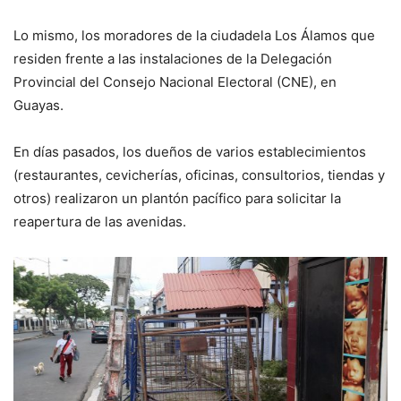
Lo mismo, los moradores de la ciudadela Los Álamos que
residen frente a las instalaciones de la Delegación
Provincial del Consejo Nacional Electoral (CNE), en
Guayas.
En días pasados, los dueños de varios establecimientos
(restaurantes, cevicherías, oficinas, consultorios, tiendas y
otros) realizaron un plantón pacífico para solicitar la
reapertura de las avenidas.