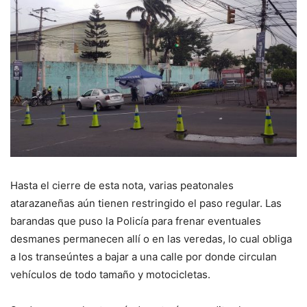
Hasta el cierre de esta nota, varias peatonales
atarazaneñas aún tienen restringido el paso regular. Las
barandas que puso la Policía para frenar eventuales
desmanes permanecen allí o en las veredas, lo cual obliga
a los transeúntes a bajar a una calle por donde circulan
vehículos de todo tamaño y motocicletas.