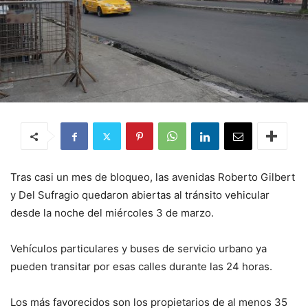
Tras casi un mes de bloqueo, las avenidas Roberto Gilbert
y Del Sufragio quedaron abiertas al tránsito vehicular
desde la noche del miércoles 3 de marzo.
Vehículos particulares y buses de servicio urbano ya
pueden transitar por esas calles durante las 24 horas.
Los más favorecidos son los propietarios de al menos 35