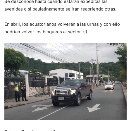
Se desconoce hasta cuándo estarán expeditas las
avenidas o si paulatinamente se irán reabriendo otras.
En abril, los ecuatorianos volverán a las urnas y con ello
podrían volver los bloqueos al sector. (I)