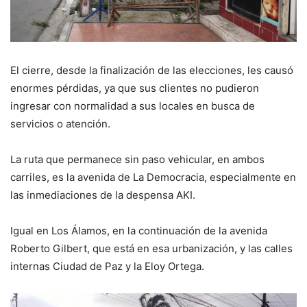
El cierre, desde la finalización de las elecciones, les causó
enormes pérdidas, ya que sus clientes no pudieron
ingresar con normalidad a sus locales en busca de
servicios o atención.
La ruta que permanece sin paso vehicular, en ambos
carriles, es la avenida de La Democracia, especialmente en
las inmediaciones de la despensa AKI.
Igual en Los Álamos, en la continuación de la avenida
Roberto Gilbert, que está en esa urbanización, y las calles
internas Ciudad de Paz y la Eloy Ortega.