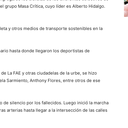
el grupo Masa Crítica, cuyo líder es Alberto Hidalgo.
leta y otros medios de transporte sostenibles en la
ario hasta donde llegaron los deportistas de
 de La FAE y otras ciudadelas de la urbe, se hizo
ela Sarmiento, Anthony Flores, entre otros de ese
 de silencio por los fallecidos. Luego inició la marcha
s arterias hasta llegar a la intersección de las calles