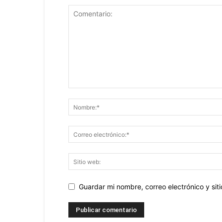
Guardar mi nombre, correo electrónico y si