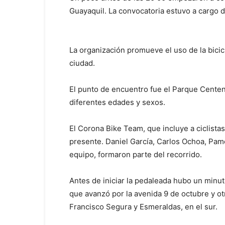
Guayaquil. La convocatoria estuvo a cargo d
La organización promueve el uso de la bicic
ciudad.
El punto de encuentro fue el Parque Centen
diferentes edades y sexos.
El Corona Bike Team, que incluye a ciclistas
presente. Daniel García, Carlos Ochoa, Pam
equipo, formaron parte del recorrido.
Antes de iniciar la pedaleada hubo un minuto
que avanzó por la avenida 9 de octubre y otra
Francisco Segura y Esmeraldas, en el sur.