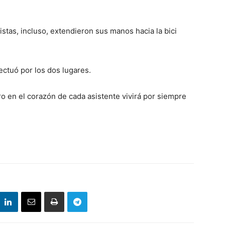
istas, incluso, extendieron sus manos hacia la bici
ectuó por los dos lugares.
ro en el corazón de cada asistente vivirá por siempre