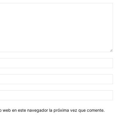
tio web en este navegador la próxima vez que comente.