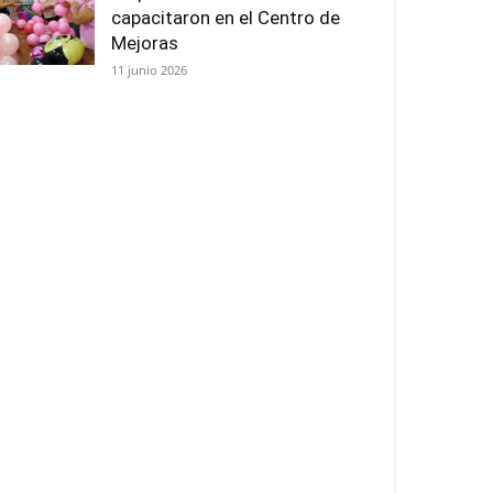
capacitaron en el Centro de
Mejoras
11 junio 2026