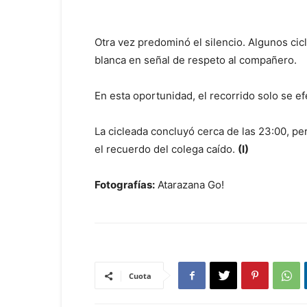
Otra vez predominó el silencio. Algunos cicl
blanca en señal de respeto al compañero.
En esta oportunidad, el recorrido solo se ef
La cicleada concluyó cerca de las 23:00, pe
el recuerdo del colega caído.
(I)
Fotografías:
Atarazana Go!
Cuota