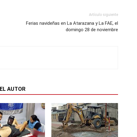
Artículo siguiente
Ferias navideñas en La Atarazana y La FAE, el
domingo 28 de noviembre
EL AUTOR