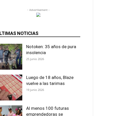
- Advertisement -
LTIMAS NOTICIAS
Notoken: 35 años de pura
insolencia
25 junio 2026
Luego de 18 años, Blaze
vuelve a las tarimas
19 junio 2026
Al menos 100 futuras
emprendedoras se