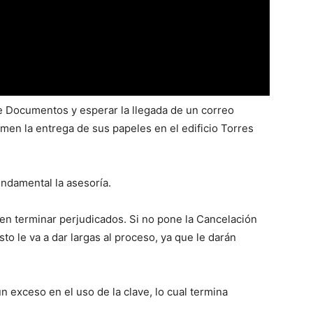
de Documentos y esperar la llegada de un correo
men la entrega de sus papeles en el edificio Torres
fundamental la asesoría.
den terminar perjudicados. Si no pone la Cancelación
sto le va a dar largas al proceso, ya que le darán
 exceso en el uso de la clave, lo cual termina