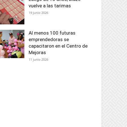
vuelve a las tarimas
19 junio 2026
Al menos 100 futuras
emprendedoras se
capacitaron en el Centro de
Mejoras
11 junio 2026