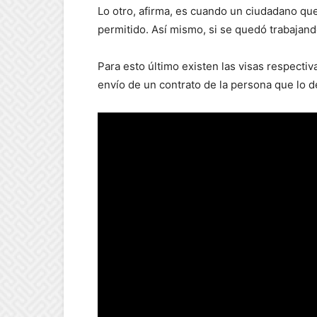
Lo otro, afirma, es cuando un ciudadano qu
permitido. Así mismo, si se quedó trabajand
Para esto último existen las visas respectiva
envío de un contrato de la persona que lo de