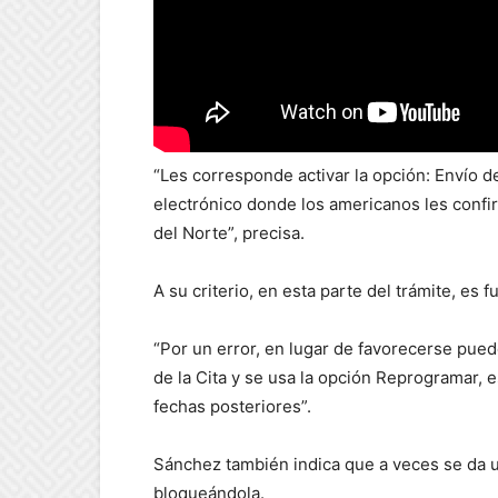
“Les corresponde activar la opción: Envío 
electrónico donde los americanos les confir
del Norte”, precisa.
A su criterio, en esta parte del trámite, es 
“Por un error, en lugar de favorecerse pue
de la Cita y se usa la opción Reprogramar, e
fechas posteriores”.
Sánchez también indica que a veces se da un
bloqueándola.