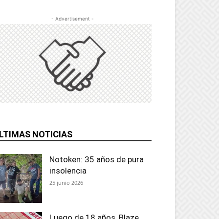
- Advertisement -
LTIMAS NOTICIAS
Notoken: 35 años de pura
insolencia
25 junio 2026
Luego de 18 años, Blaze