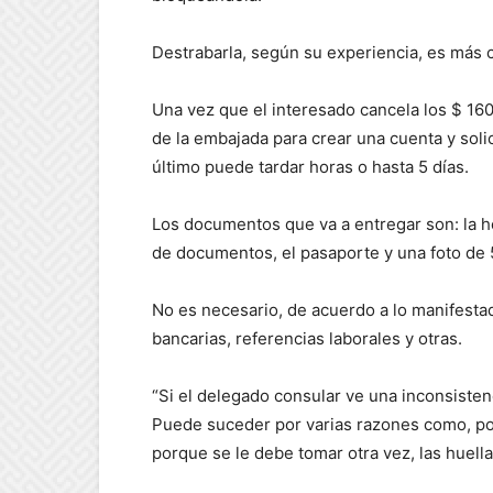
Destrabarla, según su experiencia, es más 
Una vez que el interesado cancela los $ 160
de la embajada para crear una cuenta y soli
último puede tardar horas o hasta 5 días.
Los documentos que va a entregar son: la ho
de documentos, el pasaporte y una foto de 
No es necesario, de acuerdo a lo manifesta
bancarias, referencias laborales y otras.
“Si el delegado consular ve una inconsisten
Puede suceder por varias razones como, por
porque se le debe tomar otra vez, las huellas