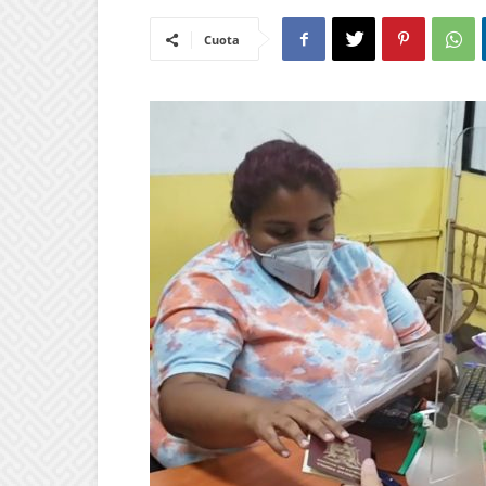
Cuota