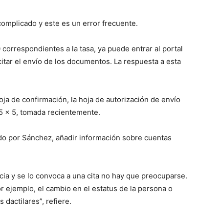
complicado y este es un error frecuente.
 correspondientes a la tasa, ya puede entrar al portal
citar el envío de los documentos. La respuesta a esta
ja de confirmación, la hoja de autorización de envío
5 x 5, tomada recientemente.
do por Sánchez, añadir información sobre cuentas
cia y se lo convoca a una cita no hay que preocuparse.
 ejemplo, el cambio en el estatus de la persona o
 dactilares”, refiere.