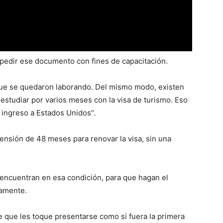
 pedir ese documento con fines de capacitación.
ue se quedaron laborando. Del mismo modo, existen
 estudiar por varios meses con la visa de turismo. Eso
 ingreso a Estados Unidos”.
nsión de 48 meses para renovar la visa, sin una
 encuentran en esa condición, para que hagan el
camente.
de que les toque presentarse como si fuera la primera