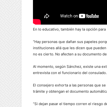
En lo educativo, también hay la opción para
“Hay personas que dañan sus papeles porq
instituciones allá que les dicen que pueden
no es cierto. No afecten a su documento de
Al momento, según Sánchez, existe una exte
entrevista con el funcionario del consulado.
El consejero exhorta a las personas que se
trámite y obtengan el documento automáti
“Si dejan pasar el tiempo corren el riesgo 