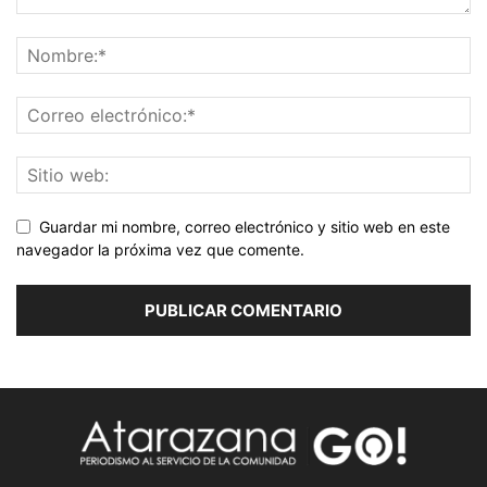
Guardar mi nombre, correo electrónico y sitio web en este
navegador la próxima vez que comente.