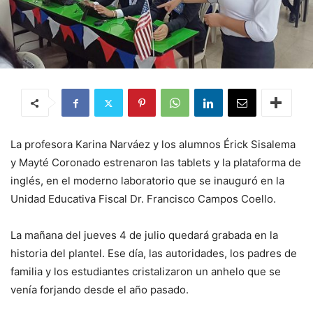
La profesora Karina Narváez y los alumnos Érick Sisalema
y Mayté Coronado estrenaron las tablets y la plataforma de
inglés, en el moderno laboratorio que se inauguró en la
Unidad Educativa Fiscal Dr. Francisco Campos Coello.
La mañana del jueves 4 de julio quedará grabada en la
historia del plantel. Ese día, las autoridades, los padres de
familia y los estudiantes cristalizaron un anhelo que se
venía forjando desde el año pasado.