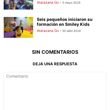
Atarazana Go
-
3 mayo 2024
Seis pequeños iniciaron su
formación en Smiley Kids
Atarazana Go
-
30 abril 2024
SIN COMENTARIOS
DEJA UNA RESPUESTA