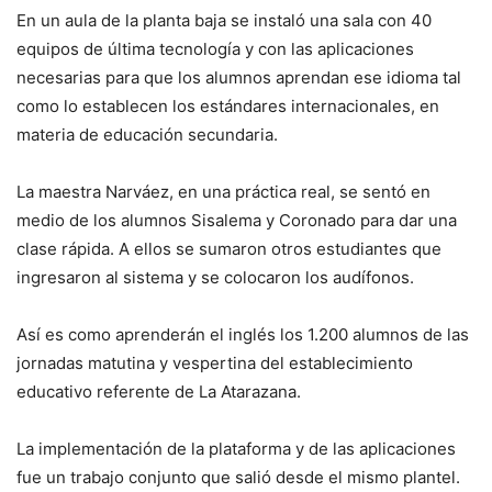
En un aula de la planta baja se instaló una sala con 40
equipos de última tecnología y con las aplicaciones
necesarias para que los alumnos aprendan ese idioma tal
como lo establecen los estándares internacionales, en
materia de educación secundaria.
La maestra Narváez, en una práctica real, se sentó en
medio de los alumnos Sisalema y Coronado para dar una
clase rápida. A ellos se sumaron otros estudiantes que
ingresaron al sistema y se colocaron los audífonos.
Así es como aprenderán el inglés los 1.200 alumnos de las
jornadas matutina y vespertina del establecimiento
educativo referente de La Atarazana.
La implementación de la plataforma y de las aplicaciones
fue un trabajo conjunto que salió desde el mismo plantel.