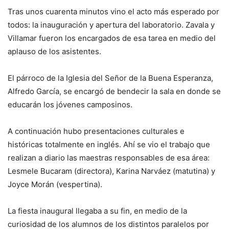
Tras unos cuarenta minutos vino el acto más esperado por
todos: la inauguración y apertura del laboratorio. Zavala y
Villamar fueron los encargados de esa tarea en medio del
aplauso de los asistentes.
El párroco de la Iglesia del Señor de la Buena Esperanza,
Alfredo García, se encargó de bendecir la sala en donde se
educarán los jóvenes camposinos.
A continuación hubo presentaciones culturales e
históricas totalmente en inglés. Ahí se vio el trabajo que
realizan a diario las maestras responsables de esa área:
Lesmele Bucaram (directora), Karina Narváez (matutina) y
Joyce Morán (vespertina).
La fiesta inaugural llegaba a su fin, en medio de la
curiosidad de los alumnos de los distintos paralelos por