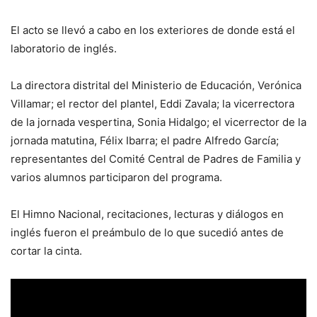
El acto se llevó a cabo en los exteriores de donde está el
laboratorio de inglés.
La directora distrital del Ministerio de Educación, Verónica
Villamar; el rector del plantel, Eddi Zavala; la vicerrectora
de la jornada vespertina, Sonia Hidalgo; el vicerrector de la
jornada matutina, Félix Ibarra; el padre Alfredo García;
representantes del Comité Central de Padres de Familia y
varios alumnos participaron del programa.
El Himno Nacional, recitaciones, lecturas y diálogos en
inglés fueron el preámbulo de lo que sucedió antes de
cortar la cinta.