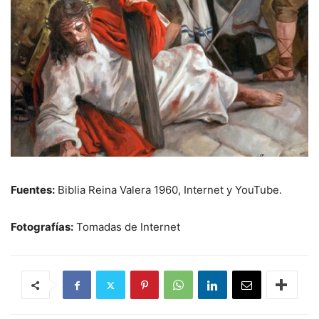
Fuentes:
Biblia Reina Valera 1960, Internet y YouTube.
Fotografías:
Tomadas de Internet