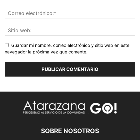
Guardar mi nombre, correo electrónico y sitio web en este
navegador la próxima vez que comente.
SOBRE NOSOTROS