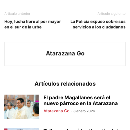
Artículo anterior
Artículo siguiente
Hoy, lucha libre al por mayor
La Policía expuso sobre sus
en el sur de la urbe
servicios a los ciudadanos
Atarazana Go
Artículos relacionados
El padre Magallanes será el
nuevo párroco en la Atarazana
Atarazana Go
-
8 enero 2026