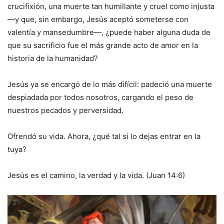
crucifixión, una muerte tan humillante y cruel como injusta
—y que, sin embargo, Jesús aceptó someterse con
valentía y mansedumbre—, ¿puede haber alguna duda de
que su sacrificio fue el más grande acto de amor en la
historia de la humanidad?
Jesús ya se encargó de lo más difícil: padeció una muerte
despiadada por todos nosotros, cargando el peso de
nuestros pecados y perversidad.
Ofrendó su vida. Ahora, ¿qué tal si lo dejas entrar en la
tuya?
Jesús es el camino, la verdad y la vida. (Juan 14:6)