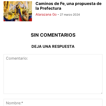
Caminos de Fe, una propuesta de
la Prefectura
Atarazana Go
-
27 marzo 2024
SIN COMENTARIOS
DEJA UNA RESPUESTA