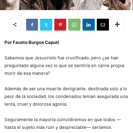
Por Fausto Burgos Caputi
Sabemos que Jesucristo fue crucificado, pero ¿se han
preguntado alguna vez lo que se sentiría en carne propia
morir de esa manera?
Además de ser una muerte denigrante, destinada solo a lo
peor de la sociedad, los condenados tenían asegurada una
lenta, cruel y dolorosa agonía.
Seguramente la mayoría coincidiremos en que todos —
hasta el sujeto más ruin y despreciable— seríamos