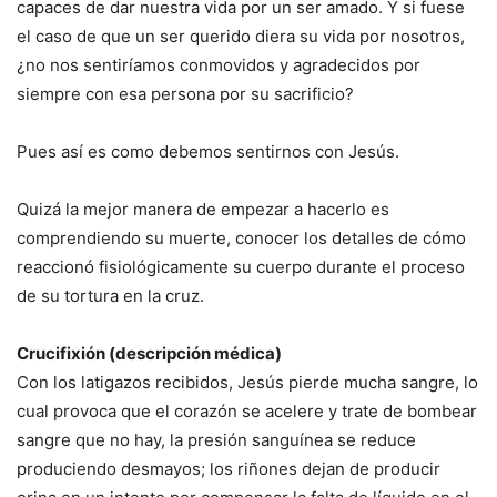
capaces de dar nuestra vida por un ser amado. Y si fuese
el caso de que un ser querido diera su vida por nosotros,
¿no nos sentiríamos conmovidos y agradecidos por
siempre con esa persona por su sacrificio?
Pues así es como debemos sentirnos con Jesús.
Quizá la mejor manera de empezar a hacerlo es
comprendiendo su muerte, conocer los detalles de cómo
reaccionó fisiológicamente su cuerpo durante el proceso
de su tortura en la cruz.
Crucifixión (descripción médica)
Con los latigazos recibidos, Jesús pierde mucha sangre, lo
cual provoca que el corazón se acelere y trate de bombear
sangre que no hay, la presión sanguínea se reduce
produciendo desmayos; los riñones dejan de producir