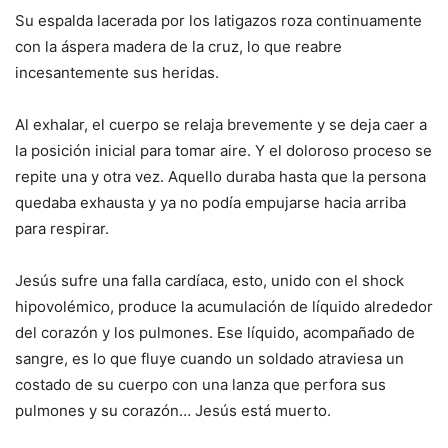
Su espalda lacerada por los latigazos roza continuamente
con la áspera madera de la cruz, lo que reabre
incesantemente sus heridas.
Al exhalar, el cuerpo se relaja brevemente y se deja caer a
la posición inicial para tomar aire. Y el doloroso proceso se
repite una y otra vez. Aquello duraba hasta que la persona
quedaba exhausta y ya no podía empujarse hacia arriba
para respirar.
Jesús sufre una falla cardíaca, esto, unido con el shock
hipovolémico, produce la acumulación de líquido alrededor
del corazón y los pulmones. Ese líquido, acompañado de
sangre, es lo que fluye cuando un soldado atraviesa un
costado de su cuerpo con una lanza que perfora sus
pulmones y su corazón… Jesús está muerto.