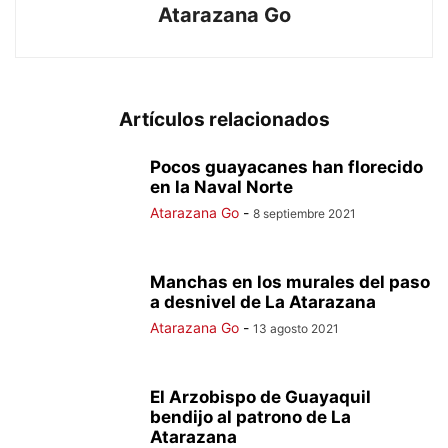
Atarazana Go
Artículos relacionados
Pocos guayacanes han florecido
en la Naval Norte
Atarazana Go
-
8 septiembre 2021
Manchas en los murales del paso
a desnivel de La Atarazana
Atarazana Go
-
13 agosto 2021
El Arzobispo de Guayaquil
bendijo al patrono de La
Atarazana