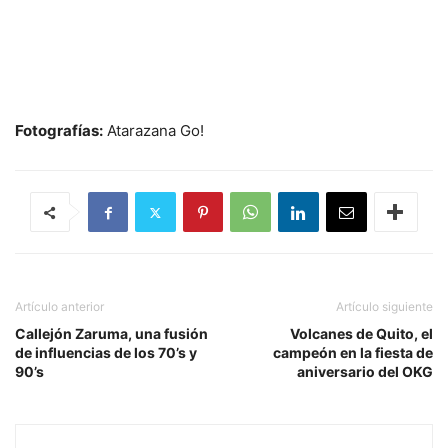
Fotografías:
Atarazana Go!
Artículo anterior
Artículo siguiente
Callejón Zaruma, una fusión
Volcanes de Quito, el
de influencias de los 70’s y
campeón en la fiesta de
90’s
aniversario del OKG