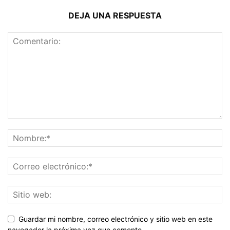
DEJA UNA RESPUESTA
Guardar mi nombre, correo electrónico y sitio web en este
navegador la próxima vez que comente.