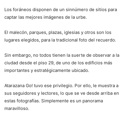
Los foráneos disponen de un sinnúmero de sitios para
captar las mejores imágenes de la urbe.
El malecón, parques, plazas, iglesias y otros son los
lugares elegidos, para la tradicional foto del recuerdo.
Sin embargo, no todos tienen la suerte de observar a la
ciudad desde el piso 29, de uno de los edificios más
importantes y estratégicamente ubicado.
Atarazana Go! tuvo ese privilegio. Por ello, le muestra a
sus seguidores y lectores, lo que se ve desde arriba en
estas fotografías. Simplemente es un panorama
maravilloso.