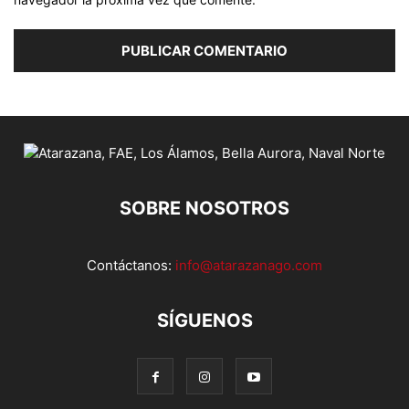
SOBRE NOSOTROS
Contáctanos:
info@atarazanago.com
SÍGUENOS