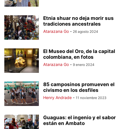
Etnia shuar no deja morir sus
tradiciones ancestrales
Atarazana Go
-
26 agosto 2024
El Museo del Oro, de la capital
colombiana, en fotos
Atarazana Go
-
9 enero 2024
85 camposinos promueven el
civismo en los desfiles
Henry Andrade
-
11 noviembre 2023
Guaguas: el ingenio y el sabor
están en Ambato