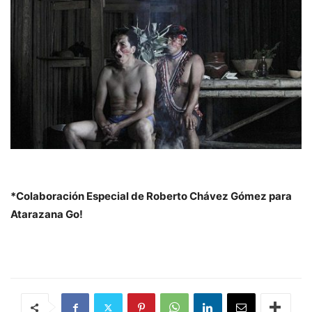
*Colaboración Especial de Roberto Chávez Gómez para
Atarazana Go!