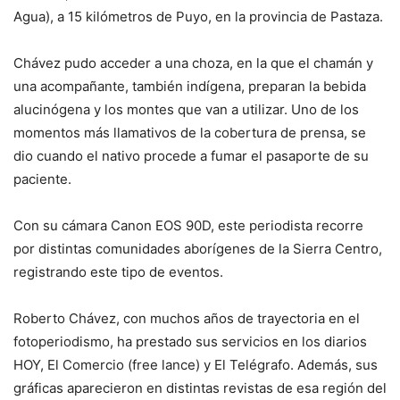
Agua), a 15 kilómetros de Puyo, en la provincia de Pastaza.
Chávez pudo acceder a una choza, en la que el chamán y
una acompañante, también indígena, preparan la bebida
alucinógena y los montes que van a utilizar. Uno de los
momentos más llamativos de la cobertura de prensa, se
dio cuando el nativo procede a fumar el pasaporte de su
paciente.
Con su cámara Canon EOS 90D, este periodista recorre
por distintas comunidades aborígenes de la Sierra Centro,
registrando este tipo de eventos.
Roberto Chávez, con muchos años de trayectoria en el
fotoperiodismo, ha prestado sus servicios en los diarios
HOY, El Comercio (free lance) y El Telégrafo. Además, sus
gráficas aparecieron en distintas revistas de esa región del