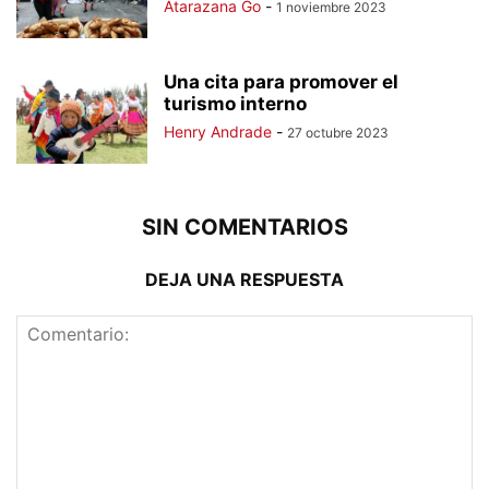
Atarazana Go
-
1 noviembre 2023
Una cita para promover el
turismo interno
Henry Andrade
-
27 octubre 2023
SIN COMENTARIOS
DEJA UNA RESPUESTA