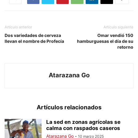
Artículo anterior
Artículo siguiente
Dos variedades de cerveza
Omar vendió 150
llevan el nombre de Profecía
hamburguesas el día de su
retorno
Atarazana Go
Artículos relacionados
La sed en zonas agrícolas se
calma con raspados caseros
Atarazana Go
-
10 marzo 2025