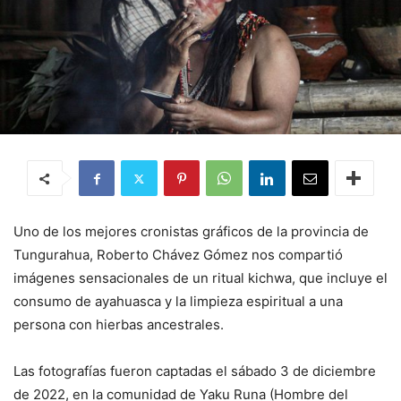
Uno de los mejores cronistas gráficos de la provincia de
Tungurahua, Roberto Chávez Gómez nos compartió
imágenes sensacionales de un ritual kichwa, que incluye el
consumo de ayahuasca y la limpieza espiritual a una
persona con hierbas ancestrales.
Las fotografías fueron captadas el sábado 3 de diciembre
de 2022, en la comunidad de Yaku Runa (Hombre del