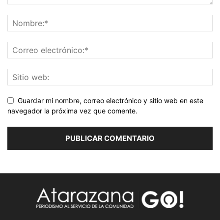
Guardar mi nombre, correo electrónico y sitio web en este
navegador la próxima vez que comente.