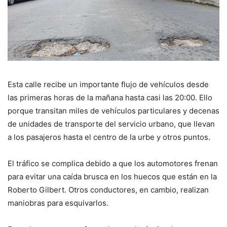
Esta calle recibe un importante flujo de vehículos desde
las primeras horas de la mañana hasta casi las 20:00. Ello
porque transitan miles de vehículos particulares y decenas
de unidades de transporte del servicio urbano, que llevan
a los pasajeros hasta el centro de la urbe y otros puntos.
El tráfico se complica debido a que los automotores frenan
para evitar una caída brusca en los huecos que están en la
Roberto Gilbert. Otros conductores, en cambio, realizan
maniobras para esquivarlos.