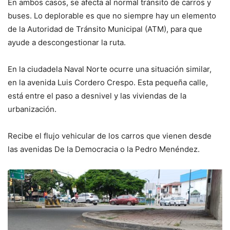
En ambos casos, se afecta al normal tránsito de carros y
buses. Lo deplorable es que no siempre hay un elemento
de la Autoridad de Tránsito Municipal (ATM), para que
ayude a descongestionar la ruta.
En la ciudadela Naval Norte ocurre una situación similar,
en la avenida Luis Cordero Crespo. Esta pequeña calle,
está entre el paso a desnivel y las viviendas de la
urbanización.
Recibe el flujo vehicular de los carros que vienen desde
las avenidas De la Democracia o la Pedro Menéndez.