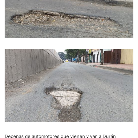
Decenas de automotores que vienen y van a Durán