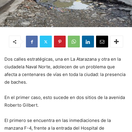
Dos calles estratégicas, una en La Atarazana y otra en la
ciudadela Naval Norte, adolecen de un problema que
afecta a centenares de vías en toda la ciudad: la presencia
de baches.
En el primer caso, esto sucede en dos sitios de la avenida
Roberto Gilbert.
El primero se encuentra en las inmediaciones de la
manzana F-4, frente a la entrada del Hospital de