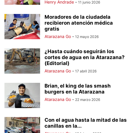
Henry Andrade
-
11 junio 2026
Moradores de la ciudadela
recibieron atención médica
gratis
Atarazana Go
-
12 mayo 2026
¿Hasta cuándo seguirán los
cortes de agua en la Atarazana?
(Editorial)
Atarazana Go
-
17 abril 2026
Brian, el king de las smash
burgers en la Atarazana
Atarazana Go
-
22 marzo 2026
Con el agua hasta la mitad de las
canillas en la...