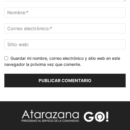
Guardar mi nombre, correo electrónico y sitio web en este
navegador la próxima vez que comente.