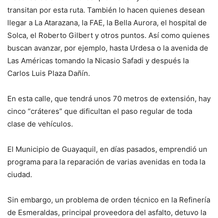
transitan por esta ruta. También lo hacen quienes desean
llegar a La Atarazana, la FAE, la Bella Aurora, el hospital de
Solca, el Roberto Gilbert y otros puntos. Así como quienes
buscan avanzar, por ejemplo, hasta Urdesa o la avenida de
Las Américas tomando la Nicasio Safadi y después la
Carlos Luis Plaza Dañín.
En esta calle, que tendrá unos 70 metros de extensión, hay
cinco “cráteres” que dificultan el paso regular de toda
clase de vehículos.
El Municipio de Guayaquil, en días pasados, emprendió un
programa para la reparación de varias avenidas en toda la
ciudad.
Sin embargo, un problema de orden técnico en la Refinería
de Esmeraldas, principal proveedora del asfalto, detuvo la