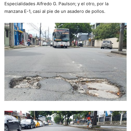
Especialidades Alfredo G. Paulson; y el otro, por la
manzana E-1, casi al pie de un asadero de pollos.