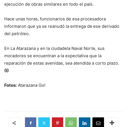
ejecución de obras similares en todo el país.
Hace unas horas, funcionarios de esa procesadora
informaron que ya se reanudó la entrega de ese derivado
del petróleo.
En La Atarazana y en la ciudadela Naval Norte, sus
moradores se encuentran a la expectativa que la
reparación de estas avenidas, sea atendida a corto plazo.
(I)
Fotos:
Atarazana Go!