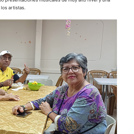
los artistas.