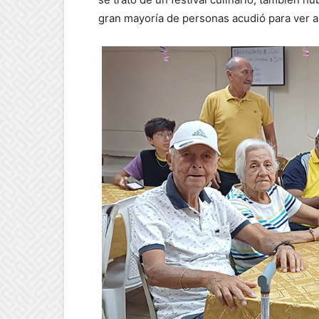
gran mayoría de personas acudió para ver a 