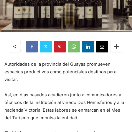
Autoridades de la provincia del Guayas promueven
espacios productivos como potenciales destinos para
visitar.
Así, en días pasados acudieron junto a comunicadores y
técnicos de la institución al viñedo Dos Hemisferios y a la
hacienda Victoria. Estas labores se enmarcan en el Mes
del Turismo que impulsa la entidad.