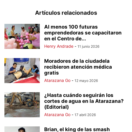
Artículos relacionados
Al menos 100 futuras
emprendedoras se capacitaron
en el Centro de...
Henry Andrade
-
11 junio 2026
Moradores de la ciudadela
recibieron atención médica
gratis
Atarazana Go
-
12 mayo 2026
¿Hasta cuándo seguirán los
cortes de agua en la Atarazana?
(Editorial)
Atarazana Go
-
17 abril 2026
Brian, el king de las smash