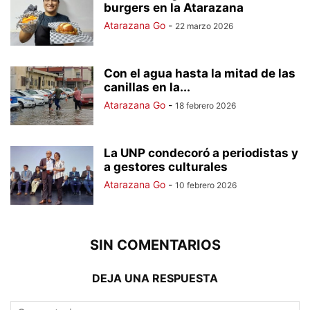
burgers en la Atarazana
Atarazana Go
-
22 marzo 2026
Con el agua hasta la mitad de las
canillas en la...
Atarazana Go
-
18 febrero 2026
La UNP condecoró a periodistas y
a gestores culturales
Atarazana Go
-
10 febrero 2026
SIN COMENTARIOS
DEJA UNA RESPUESTA