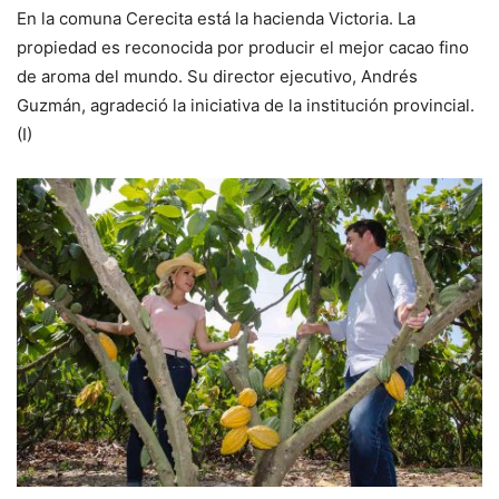
En la comuna Cerecita está la hacienda Victoria. La
propiedad es reconocida por producir el mejor cacao fino
de aroma del mundo. Su director ejecutivo, Andrés
Guzmán, agradeció la iniciativa de la institución provincial.
(I)