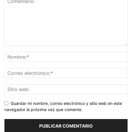
Guardar mi nombre, correo electrónico y sitio web en este
navegador la próxima vez que comente.