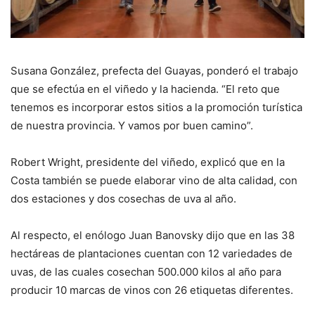
Susana González, prefecta del Guayas, ponderó el trabajo
que se efectúa en el viñedo y la hacienda. “El reto que
tenemos es incorporar estos sitios a la promoción turística
de nuestra provincia. Y vamos por buen camino”.
Robert Wright, presidente del viñedo, explicó que en la
Costa también se puede elaborar vino de alta calidad, con
dos estaciones y dos cosechas de uva al año.
Al respecto, el enólogo Juan Banovsky dijo que en las 38
hectáreas de plantaciones cuentan con 12 variedades de
uvas, de las cuales cosechan 500.000 kilos al año para
producir 10 marcas de vinos con 26 etiquetas diferentes.