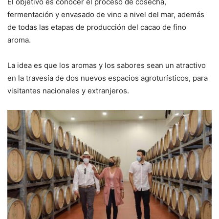
El objetivo es conocer el proceso de cosecha,
fermentación y envasado de vino a nivel del mar, además
de todas las etapas de producción del cacao de fino
aroma.
La idea es que los aromas y los sabores sean un atractivo
en la travesía de dos nuevos espacios agroturísticos, para
visitantes nacionales y extranjeros.