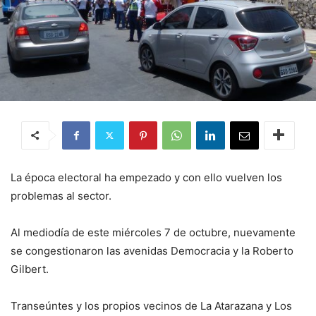
La época electoral ha empezado y con ello vuelven los
problemas al sector.
Al mediodía de este miércoles 7 de octubre, nuevamente
se congestionaron las avenidas Democracia y la Roberto
Gilbert.
Transeúntes y los propios vecinos de La Atarazana y Los