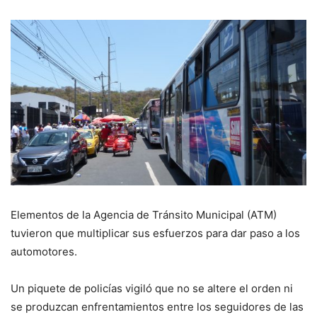
Elementos de la Agencia de Tránsito Municipal (ATM)
tuvieron que multiplicar sus esfuerzos para dar paso a los
automotores.
Un piquete de policías vigiló que no se altere el orden ni
se produzcan enfrentamientos entre los seguidores de las