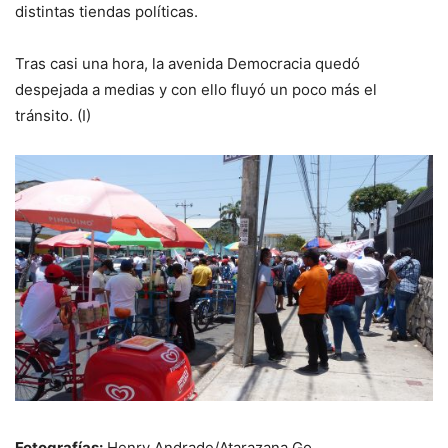
distintas tiendas políticas.
Tras casi una hora, la avenida Democracia quedó
despejada a medias y con ello fluyó un poco más el
tránsito. (I)
Fotografías:
Henry Andrade/Atarazana Go