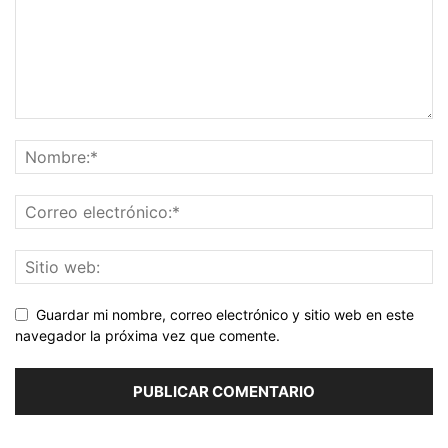
Guardar mi nombre, correo electrónico y sitio web en este
navegador la próxima vez que comente.