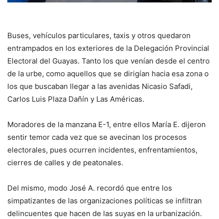
Buses, vehículos particulares, taxis y otros quedaron
entrampados en los exteriores de la Delegación Provincial
Electoral del Guayas. Tanto los que venían desde el centro
de la urbe, como aquellos que se dirigían hacia esa zona o
los que buscaban llegar a las avenidas Nicasio Safadi,
Carlos Luis Plaza Dañín y Las Américas.
Moradores de la manzana E-1, entre ellos María E. dijeron
sentir temor cada vez que se avecinan los procesos
electorales, pues ocurren incidentes, enfrentamientos,
cierres de calles y de peatonales.
Del mismo, modo José A. recordó que entre los
simpatizantes de las organizaciones políticas se infiltran
delincuentes que hacen de las suyas en la urbanización.