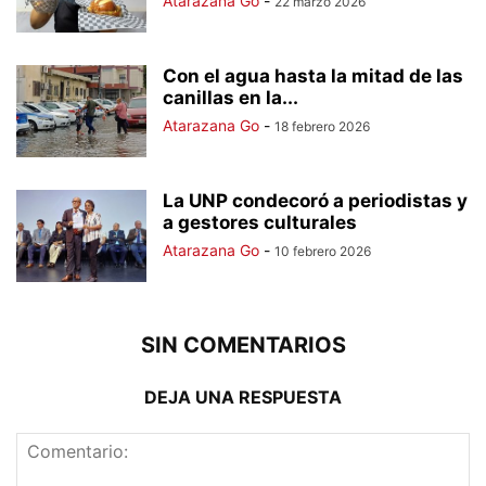
Atarazana Go
-
22 marzo 2026
Con el agua hasta la mitad de las
canillas en la...
Atarazana Go
-
18 febrero 2026
La UNP condecoró a periodistas y
a gestores culturales
Atarazana Go
-
10 febrero 2026
SIN COMENTARIOS
DEJA UNA RESPUESTA