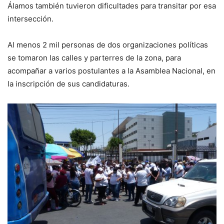
Álamos también tuvieron dificultades para transitar por esa
intersección.
Al menos 2 mil personas de dos organizaciones políticas
se tomaron las calles y parterres de la zona, para
acompañar a varios postulantes a la Asamblea Nacional, en
la inscripción de sus candidaturas.