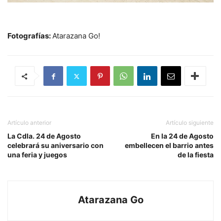
Fotografías:
Atarazana Go!
Artículo anterior
Artículo siguiente
La Cdla. 24 de Agosto
En la 24 de Agosto
celebrará su aniversario con
embellecen el barrio antes
una feria y juegos
de la fiesta
Atarazana Go