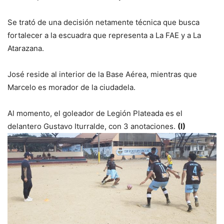
Se trató de una decisión netamente técnica que busca
fortalecer a la escuadra que representa a La FAE y a La
Atarazana.
José reside al interior de la Base Aérea, mientras que
Marcelo es morador de la ciudadela.
Al momento, el goleador de Legión Plateada es el
delantero Gustavo Iturralde, con 3 anotaciones.
(I)