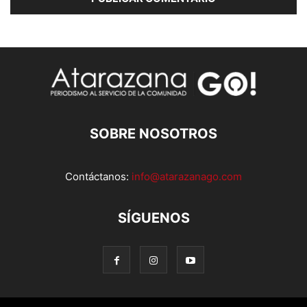
SOBRE NOSOTROS
Contáctanos:
info@atarazanago.com
SÍGUENOS