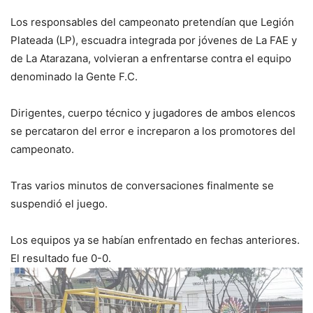
Los responsables del campeonato pretendían que Legión
Plateada (LP), escuadra integrada por jóvenes de La FAE y
de La Atarazana, volvieran a enfrentarse contra el equipo
denominado la Gente F.C.
Dirigentes, cuerpo técnico y jugadores de ambos elencos
se percataron del error e increparon a los promotores del
campeonato.
Tras varios minutos de conversaciones finalmente se
suspendió el juego.
Los equipos ya se habían enfrentado en fechas anteriores.
El resultado fue 0-0.