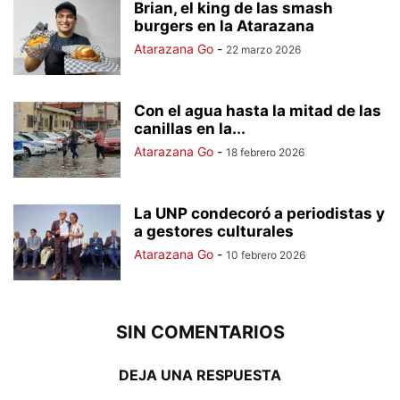
Brian, el king de las smash
burgers en la Atarazana
Atarazana Go
-
22 marzo 2026
Con el agua hasta la mitad de las
canillas en la...
Atarazana Go
-
18 febrero 2026
La UNP condecoró a periodistas y
a gestores culturales
Atarazana Go
-
10 febrero 2026
SIN COMENTARIOS
DEJA UNA RESPUESTA