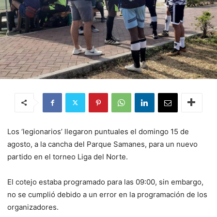
Los ‘legionarios’ llegaron puntuales el domingo 15 de
agosto, a la cancha del Parque Samanes, para un nuevo
partido en el torneo Liga del Norte.
El cotejo estaba programado para las 09:00, sin embargo,
no se cumplió debido a un error en la programación de los
organizadores.