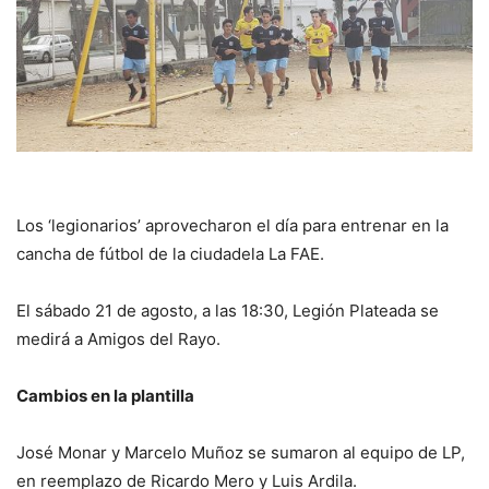
Los ‘legionarios’ aprovecharon el día para entrenar en la
cancha de fútbol de la ciudadela La FAE.
El sábado 21 de agosto, a las 18:30, Legión Plateada se
medirá a Amigos del Rayo.
Cambios en la plantilla
José Monar y Marcelo Muñoz se sumaron al equipo de LP,
en reemplazo de Ricardo Mero y Luis Ardila.