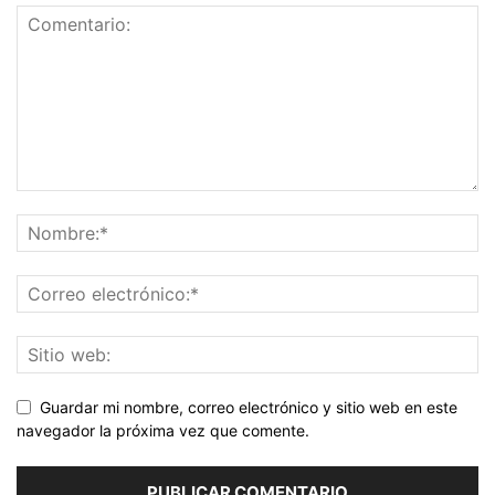
Guardar mi nombre, correo electrónico y sitio web en este
navegador la próxima vez que comente.