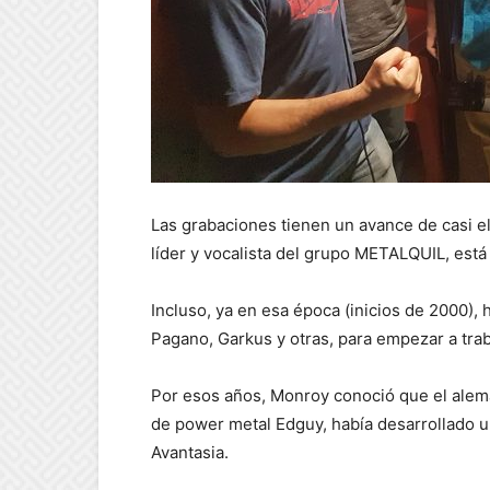
Las grabaciones tienen un avance de casi e
líder y vocalista del grupo METALQUIL, está 
Incluso, ya en esa época (inicios de 2000
Pagano, Garkus y otras, para empezar a trab
Por esos años, Monroy conoció que el alem
de power metal Edguy, había desarrollado 
Avantasia.