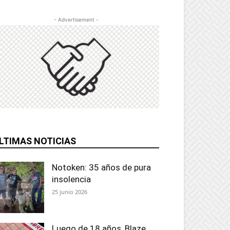
- Advertisement -
LTIMAS NOTICIAS
Notoken: 35 años de pura
insolencia
25 junio 2026
Luego de 18 años, Blaze