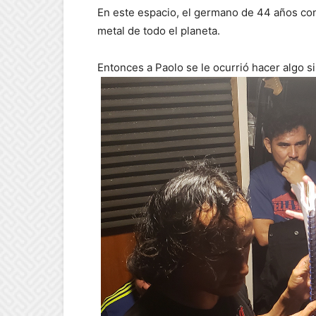
En este espacio, el germano de 44 años con
metal de todo el planeta.
Entonces a Paolo se le ocurrió hacer algo s