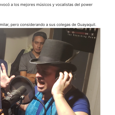
vocó a los mejores músicos y vocalistas del power
imilar, pero considerando a sus colegas de Guayaquil.