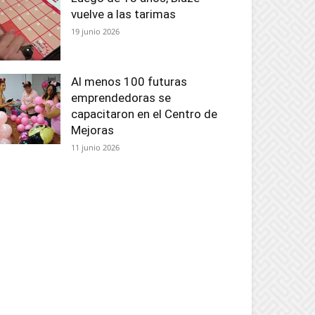
vuelve a las tarimas
19 junio 2026
Al menos 100 futuras
emprendedoras se
capacitaron en el Centro de
Mejoras
11 junio 2026