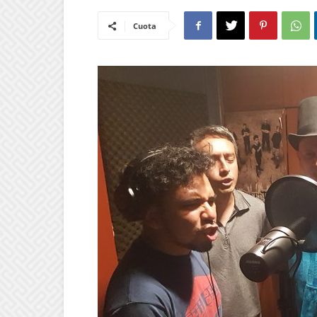
Cuota