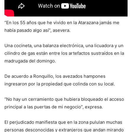
“En los 55 años que he vivido en la Atarazana jamás me
había pasado algo así”, asevera.
Una cocineta, una balanza electrónica, una licuadora y un
cilindro de gas están entre los artefactos sustraídos en la
madrugada del domingo.
De acuerdo a Ronquillo, los avezados hampones
ingresaron por la propiedad que colinda con su local.
“No hay un cerramiento que hubiera bloqueado el acceso
principal a las puertas de mi negocio”, expresa.
El perjudicado manifiesta que en la zona pululan muchas
personas desconocidas y extranjeros que andan mirando