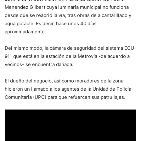
Menéndez Gilbert cuya luminaria municipal no funciona
desde que se reabrió la vía, tras obras de alcantarillado y
agua potable. Es decir, hace unos 40 días
aproximadamente.
Del mismo modo, la cámara de seguridad del sistema ECU-
911 que está en la estación de la Metrovía -de acuerdo a
vecinos- se encuentra dañada.
El dueño del negocio, así como moradores de la zona
hicieron un llamado a los agentes de la Unidad de Policía
Comunitaria (UPC) para que refuercen sus patrullajes.