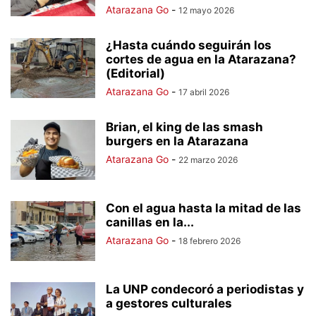
Atarazana Go
-
12 mayo 2026
¿Hasta cuándo seguirán los
cortes de agua en la Atarazana?
(Editorial)
Atarazana Go
-
17 abril 2026
Brian, el king de las smash
burgers en la Atarazana
Atarazana Go
-
22 marzo 2026
Con el agua hasta la mitad de las
canillas en la...
Atarazana Go
-
18 febrero 2026
La UNP condecoró a periodistas y
a gestores culturales