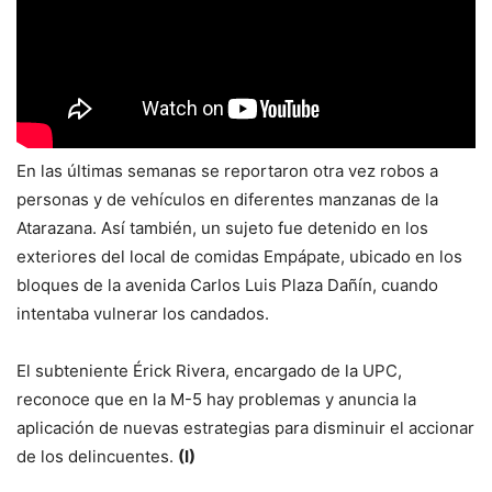
En las últimas semanas se reportaron otra vez robos a
personas y de vehículos en diferentes manzanas de la
Atarazana. Así también, un sujeto fue detenido en los
exteriores del local de comidas Empápate, ubicado en los
bloques de la avenida Carlos Luis Plaza Dañín, cuando
intentaba vulnerar los candados.
El subteniente Érick Rivera, encargado de la UPC,
reconoce que en la M-5 hay problemas y anuncia la
aplicación de nuevas estrategias para disminuir el accionar
de los delincuentes.
(I)