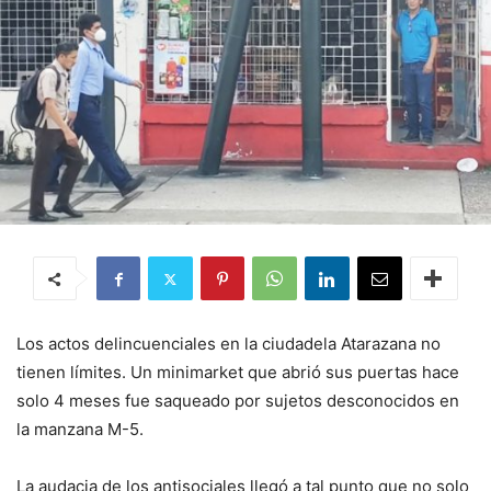
Los actos delincuenciales en la ciudadela Atarazana no
tienen límites. Un minimarket que abrió sus puertas hace
solo 4 meses fue saqueado por sujetos desconocidos en
la manzana M-5.
La audacia de los antisociales llegó a tal punto que no solo