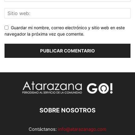
Guardar mi nombre, correo electrónico y sitio web en este
navegador la próxima vez que comente.
SOBRE NOSOTROS
Contáctanos:
info@atarazanago.com