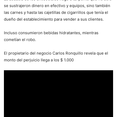
se sustrajeron dinero en efectivo y equipos, sino también
las carnes y hasta las cajetillas de cigarrillos que tenía el
dueño del establecimiento para vender a sus clientes.
Incluso consumieron bebidas hidratantes, mientras
cometían el robo.
El propietario del negocio Carlos Ronquillo revela que el
monto del perjuicio llega a los $ 1.000