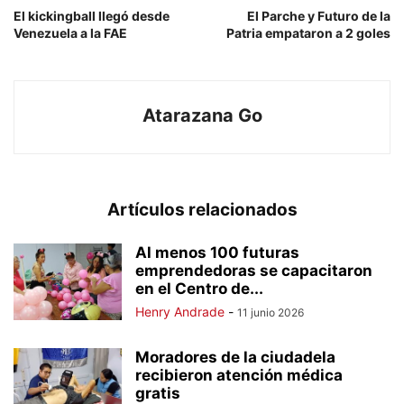
El kickingball llegó desde
El Parche y Futuro de la
Venezuela a la FAE
Patria empataron a 2 goles
Atarazana Go
Artículos relacionados
Al menos 100 futuras
emprendedoras se capacitaron
en el Centro de...
Henry Andrade
-
11 junio 2026
Moradores de la ciudadela
recibieron atención médica
gratis