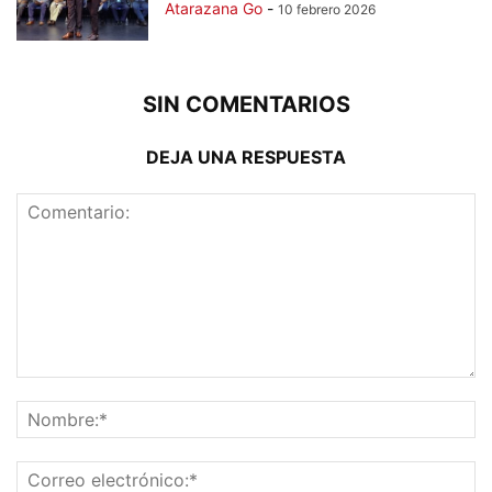
Atarazana Go
-
10 febrero 2026
SIN COMENTARIOS
DEJA UNA RESPUESTA