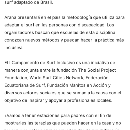
surf adaptado de Brasil.
Araña presentará en el país la metodología que utiliza para
adaptar el surf en las personas con discapacidad. Los
organizadores buscan que escuelas de esta disciplina
conozcan nuevos métodos y puedan hacer la práctica más
inclusiva.
El I Campamento de Surf Inclusivo es una iniciativa de
manera conjunta entre la fundación The Social Project
Foundation, World Surf Cities Network, Federación
Ecuatoriana de Surf, Fundación Manitos en Acción y
diversos actores sociales que se suman a la causa con el
objetivo de inspirar y apoyar a profesionales locales.
«Vamos a tener estaciones para padres con el fin de
mostrarles las terapias que pueden hacer en la casa y no