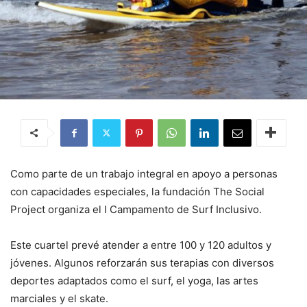
Como parte de un trabajo integral en apoyo a personas
con capacidades especiales, la fundación The Social
Project organiza el I Campamento de Surf Inclusivo.
Este cuartel prevé atender a entre 100 y 120 adultos y
jóvenes. Algunos reforzarán sus terapias con diversos
deportes adaptados como el surf, el yoga, las artes
marciales y el skate.