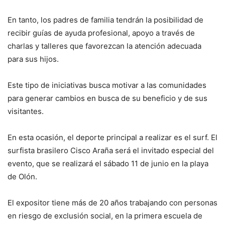
En tanto, los padres de familia tendrán la posibilidad de
recibir guías de ayuda profesional, apoyo a través de
charlas y talleres que favorezcan la atención adecuada
para sus hijos.
Este tipo de iniciativas busca motivar a las comunidades
para generar cambios en busca de su beneficio y de sus
visitantes.
En esta ocasión, el deporte principal a realizar es el surf. El
surfista brasilero Cisco Araña será el invitado especial del
evento, que se realizará el sábado 11 de junio en la playa
de Olón.
El expositor tiene más de 20 años trabajando con personas
en riesgo de exclusión social, en la primera escuela de