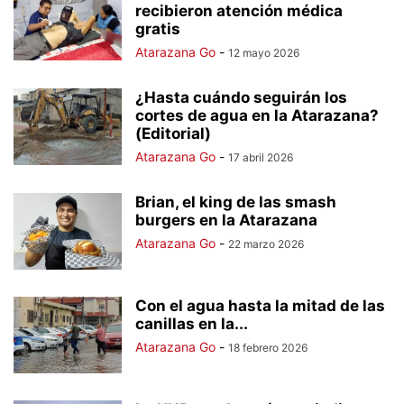
recibieron atención médica
gratis
Atarazana Go
-
12 mayo 2026
¿Hasta cuándo seguirán los
cortes de agua en la Atarazana?
(Editorial)
Atarazana Go
-
17 abril 2026
Brian, el king de las smash
burgers en la Atarazana
Atarazana Go
-
22 marzo 2026
Con el agua hasta la mitad de las
canillas en la...
Atarazana Go
-
18 febrero 2026