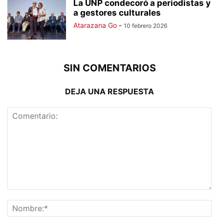
La UNP condecoró a periodistas y
a gestores culturales
Atarazana Go
-
10 febrero 2026
SIN COMENTARIOS
DEJA UNA RESPUESTA