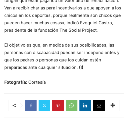
tengan que estar pagando un valor alto de rehabilitación.
Van a recibir charlas para incentivarlos a que apoyen a los
chicos en los deportes, porque realmente son chicos que
pueden hacer muchas cosas», indicó Ezequiel Castro,
presidente de la fundación The Social Project.
El objetivo es que, en medida de sus posibilidades, las
personas con discapacidad puedan ser independientes y
que los padres o personas que los cuidan estén
preparadas ante cualquier situación.
(I)
Fotografía:
Cortesía