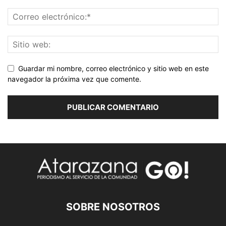
Guardar mi nombre, correo electrónico y sitio web en este
navegador la próxima vez que comente.
SOBRE NOSOTROS