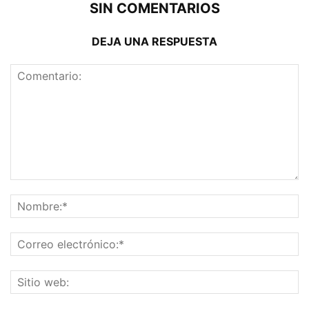
SIN COMENTARIOS
DEJA UNA RESPUESTA