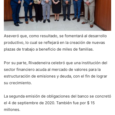
Aseveró que, como resultado, se fomentará al desarrollo
productivo, lo cual se reflejará en la creación de nuevas
plazas de trabajo a beneficio de miles de familias.
Por su parte, Rivadeneira celebró que una institución del
sector financiero acuda al mercado de valores para la
estructuración de emisiones y deuda, con el fin de lograr
su crecimiento.
La segunda emisión de obligaciones del banco se concretó
el 4 de septiembre de 2020. También fue por $ 15
millones.