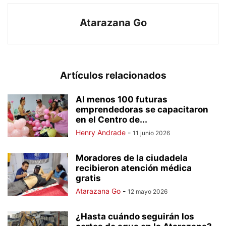
Atarazana Go
Artículos relacionados
Al menos 100 futuras
emprendedoras se capacitaron
en el Centro de...
Henry Andrade
-
11 junio 2026
Moradores de la ciudadela
recibieron atención médica
gratis
Atarazana Go
-
12 mayo 2026
¿Hasta cuándo seguirán los