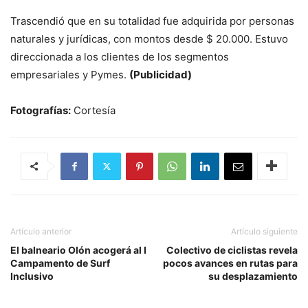
Trascendió que en su totalidad fue adquirida por personas
naturales y jurídicas, con montos desde $ 20.000. Estuvo
direccionada a los clientes de los segmentos
empresariales y Pymes.
(Publicidad)
Fotografías:
Cortesía
Artículo anterior
Artículo siguiente
El balneario Olón acogerá al I
Colectivo de ciclistas revela
Campamento de Surf
pocos avances en rutas para
Inclusivo
su desplazamiento