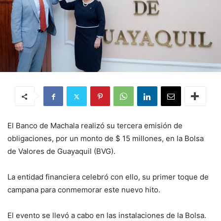
El Banco de Machala realizó su tercera emisión de
obligaciones, por un monto de $ 15 millones, en la Bolsa
de Valores de Guayaquil (BVG).
La entidad financiera celebró con ello, su primer toque de
campana para conmemorar este nuevo hito.
El evento se llevó a cabo en las instalaciones de la Bolsa.