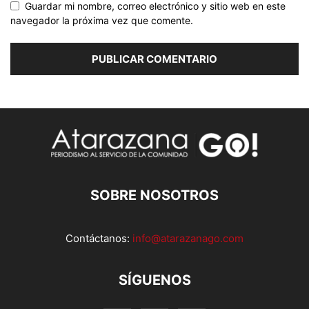
Guardar mi nombre, correo electrónico y sitio web en este
navegador la próxima vez que comente.
SOBRE NOSOTROS
Contáctanos:
info@atarazanago.com
SÍGUENOS