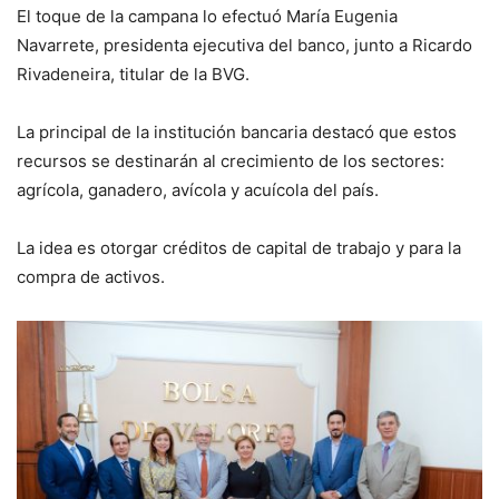
El toque de la campana lo efectuó María Eugenia
Navarrete, presidenta ejecutiva del banco, junto a Ricardo
Rivadeneira, titular de la BVG.
La principal de la institución bancaria destacó que estos
recursos se destinarán al crecimiento de los sectores:
agrícola, ganadero, avícola y acuícola del país.
La idea es otorgar créditos de capital de trabajo y para la
compra de activos.