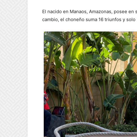
El nacido en Manaos, Amazonas, posee en su 
cambio, el choneño suma 16 triunfos y solo 6