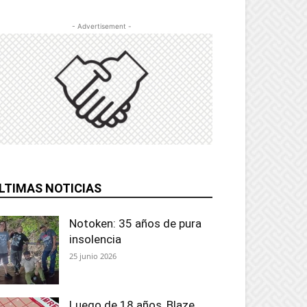
- Advertisement -
LTIMAS NOTICIAS
Notoken: 35 años de pura
insolencia
25 junio 2026
Luego de 18 años, Blaze