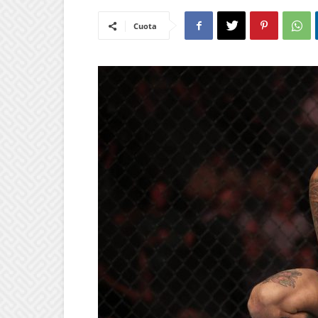
Cuota