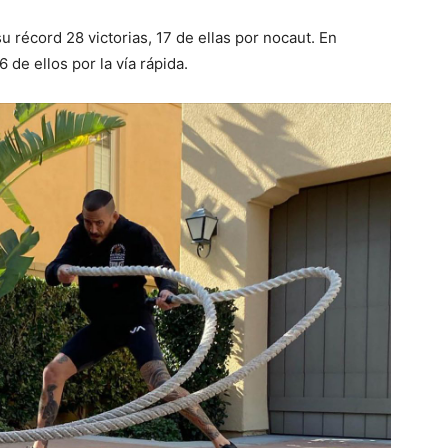
récord 28 victorias, 17 de ellas por nocaut. En
 de ellos por la vía rápida.