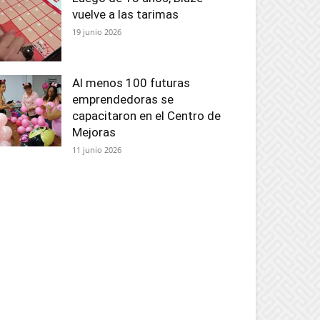
vuelve a las tarimas
19 junio 2026
Al menos 100 futuras
emprendedoras se
capacitaron en el Centro de
Mejoras
11 junio 2026