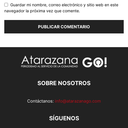
Guardar mi nombre, correo electrónico y sitio web en este
navegador la próxima vez que comente.
SOBRE NOSOTROS
Contáctanos:
info@atarazanago.com
SÍGUENOS