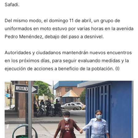
Safadi.
Del mismo modo, el domingo 11 de abril, un grupo de
uniformados en moto estuvo por varias horas en la avenida
Pedro Menéndez, debajo del paso a desnivel.
Autoridades y ciudadanos mantendrán nuevos encuentros
en los próximos días, para seguir evaluando medidas y la
ejecución de acciones a beneficio de la población. (I)