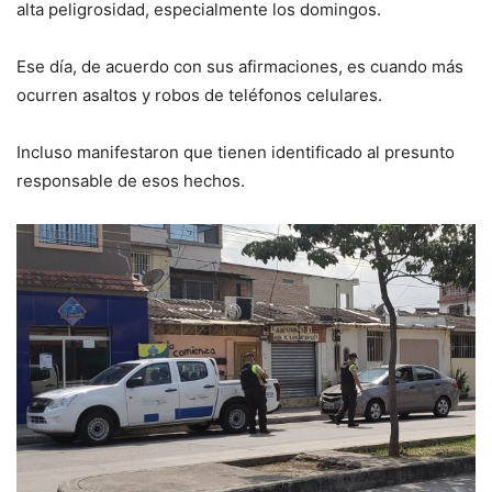
alta peligrosidad, especialmente los domingos.
Ese día, de acuerdo con sus afirmaciones, es cuando más
ocurren asaltos y robos de teléfonos celulares.
Incluso manifestaron que tienen identificado al presunto
responsable de esos hechos.