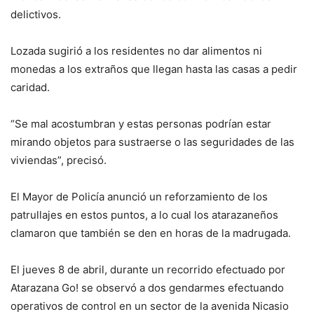
delictivos.
Lozada sugirió a los residentes no dar alimentos ni
monedas a los extraños que llegan hasta las casas a pedir
caridad.
“Se mal acostumbran y estas personas podrían estar
mirando objetos para sustraerse o las seguridades de las
viviendas”, precisó.
El Mayor de Policía anunció un reforzamiento de los
patrullajes en estos puntos, a lo cual los atarazaneños
clamaron que también se den en horas de la madrugada.
El jueves 8 de abril, durante un recorrido efectuado por
Atarazana Go! se observó a dos gendarmes efectuando
operativos de control en un sector de la avenida Nicasio