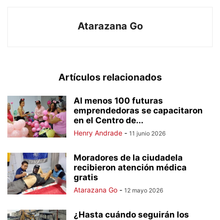
Atarazana Go
Artículos relacionados
Al menos 100 futuras
emprendedoras se capacitaron
en el Centro de...
Henry Andrade
-
11 junio 2026
Moradores de la ciudadela
recibieron atención médica
gratis
Atarazana Go
-
12 mayo 2026
¿Hasta cuándo seguirán los