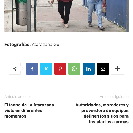
Fotografías:
Atarazana Go!
Artículo anterior
Artículo siguiente
El ícono de La Atarazana
Autoridades, moradores y
visto en diferentes
proveedora de equipos
momentos
definen los sitios para
instalar las alarmas