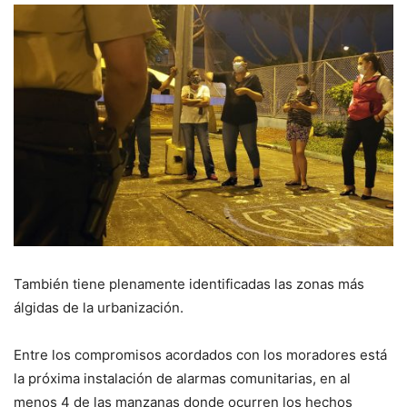
También tiene plenamente identificadas las zonas más
álgidas de la urbanización.
Entre los compromisos acordados con los moradores está
la próxima instalación de alarmas comunitarias, en al
menos 4 de las manzanas donde ocurren los hechos