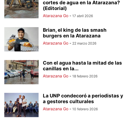
cortes de agua en la Atarazana?
(Editorial)
Atarazana Go
-
17 abril 2026
Brian, el king de las smash
burgers en la Atarazana
Atarazana Go
-
22 marzo 2026
Con el agua hasta la mitad de las
canillas en la...
Atarazana Go
-
18 febrero 2026
La UNP condecoró a periodistas y
a gestores culturales
Atarazana Go
-
10 febrero 2026