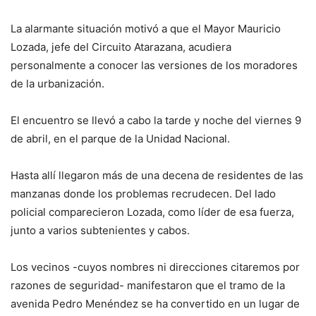
La alarmante situación motivó a que el Mayor Mauricio
Lozada, jefe del Circuito Atarazana, acudiera
personalmente a conocer las versiones de los moradores
de la urbanización.
El encuentro se llevó a cabo la tarde y noche del viernes 9
de abril, en el parque de la Unidad Nacional.
Hasta allí llegaron más de una decena de residentes de las
manzanas donde los problemas recrudecen. Del lado
policial comparecieron Lozada, como líder de esa fuerza,
junto a varios subtenientes y cabos.
Los vecinos -cuyos nombres ni direcciones citaremos por
razones de seguridad- manifestaron que el tramo de la
avenida Pedro Menéndez se ha convertido en un lugar de