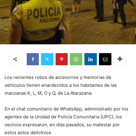
Los recientes robos de accesorios y memorias de
vehículos tienen enardecidos a los habitantes de las
manzanas K, L, M, O y Q, de La Atarazana.
En el chat comunitario de WhatsApp, administrado por los
agentes de la Unidad de Policía Comunitaria (UPC), los
vecinos expresaron, en días pasados, su malestar por
estos actos delictivos.