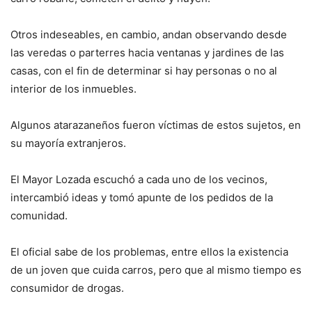
Otros indeseables, en cambio, andan observando desde
las veredas o parterres hacia ventanas y jardines de las
casas, con el fin de determinar si hay personas o no al
interior de los inmuebles.
Algunos atarazaneños fueron víctimas de estos sujetos, en
su mayoría extranjeros.
El Mayor Lozada escuchó a cada uno de los vecinos,
intercambió ideas y tomó apunte de los pedidos de la
comunidad.
El oficial sabe de los problemas, entre ellos la existencia
de un joven que cuida carros, pero que al mismo tiempo es
consumidor de drogas.