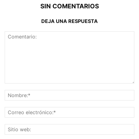
SIN COMENTARIOS
DEJA UNA RESPUESTA