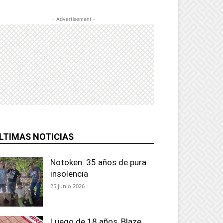
- Advertisement -
LTIMAS NOTICIAS
Notoken: 35 años de pura
insolencia
25 junio 2026
Luego de 18 años, Blaze