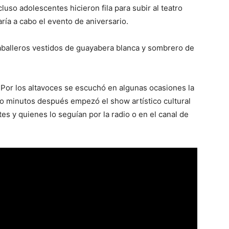
luso adolescentes hicieron fila para subir al teatro
ría a cabo el evento de aniversario.
aballeros vestidos de guayabera blanca y sombrero de
. Por los altavoces se escuchó en algunas ocasiones la
o minutos después empezó el show artístico cultural
s y quienes lo seguían por la radio o en el canal de