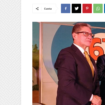
Cuota