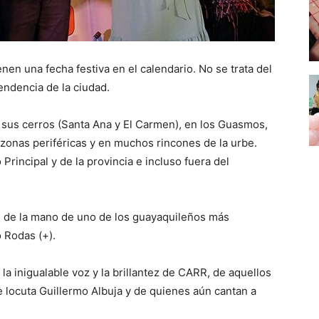
nen una fecha festiva en el calendario. No se trata del
endencia de la ciudad.
sus cerros (Santa Ana y El Carmen), en los Guasmos,
s zonas periféricas y en muchos rincones de la urbe.
Principal y de la provincia e incluso fuera del
al de la mano de uno de los guayaquileños más
 Rodas (+).
la inigualable voz y la brillantez de CARR, de aquellos
 locuta Guillermo Albuja y de quienes aún cantan a