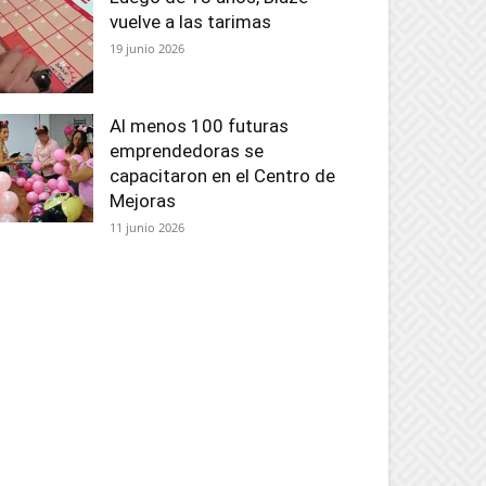
vuelve a las tarimas
19 junio 2026
Al menos 100 futuras
emprendedoras se
capacitaron en el Centro de
Mejoras
11 junio 2026