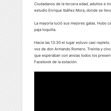
Ciudadanos de la tercera edad, adultos e inc
estudio Enrique Ibáñez Mora, donde se lleva
La mayoría lució sus mejores galas. Hubo c
paja toquilla.
Hacia las 13:30 el lugar estuvo casi repleto
voz de don Armando Romero. Treinta y cinc
que esperaban con ansias todos los presente
Facebook de la estación.