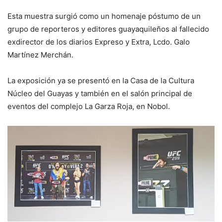
Esta muestra surgió como un homenaje póstumo de un
grupo de reporteros y editores guayaquileños al fallecido
exdirector de los diarios Expreso y Extra, Lcdo. Galo
Martínez Merchán.
La exposición ya se presentó en la Casa de la Cultura
Núcleo del Guayas y también en el salón principal de
eventos del complejo La Garza Roja, en Nobol.