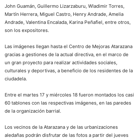
John Guamán, Guillermo Lizarzaburu, Wladimir Torres,
Martín Herrera, Miguel Castro, Henry Andrade, Amelia
Andrade, Valentina Encalada, Karina Peñafiel, entre otros,
son los expositores.
Las imágenes llegan hasta el Centro de Mejoras Atarazana
gracias a gestiones de la actual directiva, en el marco de
un gran proyecto para realizar actividades sociales,
culturales y deportivas, a beneficio de los residentes de la
ciudadela.
Entre el martes 17 y miércoles 18 fueron montados los casi
60 tablones con las respectivas imágenes, en las paredes
de la organización barrial.
Los vecinos de la Atarazana y de las urbanizaciones
aledañas podrán disfrutar de las fotos a partir del jueves