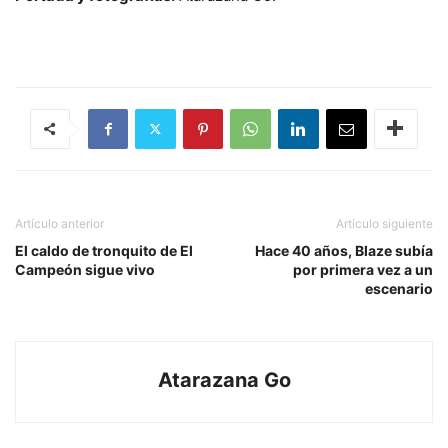
Artículo anterior
Artículo siguiente
El caldo de tronquito de El
Hace 40 años, Blaze subía
Campeón sigue vivo
por primera vez a un
escenario
Atarazana Go