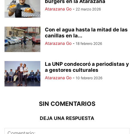
burgers en la Atarazana
Atarazana Go
-
22 marzo 2026
Con el agua hasta la mitad de las
canillas en la...
Atarazana Go
-
18 febrero 2026
La UNP condecoró a periodistas y
a gestores culturales
Atarazana Go
-
10 febrero 2026
SIN COMENTARIOS
DEJA UNA RESPUESTA