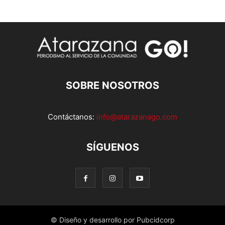
SOBRE NOSOTROS
Contáctanos:
info@atarazanago.com
SÍGUENOS
© Diseño y desarrollo por Pubcidcorp