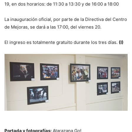
19, en dos horarios: de 11:30 a 13:30 y de 16:00 a 18:00
La inauguración oficial, por parte de la Directiva del Centro
de Mejoras, se dará a las 17:00, del viernes 20.
El ingreso es totalmente gratuito durante los tres días.
(I)
Portada y fotografías:
Atarazana Go!