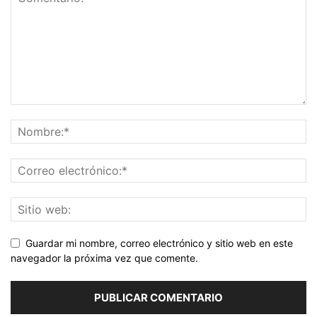
Guardar mi nombre, correo electrónico y sitio web en este
navegador la próxima vez que comente.