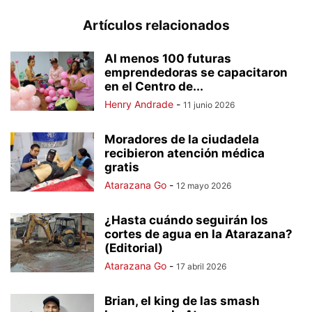
Artículos relacionados
Al menos 100 futuras
emprendedoras se capacitaron
en el Centro de...
Henry Andrade
-
11 junio 2026
Moradores de la ciudadela
recibieron atención médica
gratis
Atarazana Go
-
12 mayo 2026
¿Hasta cuándo seguirán los
cortes de agua en la Atarazana?
(Editorial)
Atarazana Go
-
17 abril 2026
Brian, el king de las smash