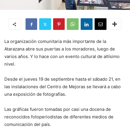
La organización comunitaria más importante de la
Atarazana abre sus puertas a los moradores, luego de
varios años. Y lo hace con un evento cultural de altísimo
nivel.
Desde el jueves 19 de septiembre hasta el sábado 21, en
las instalaciones del Centro de Mejoras se llevará a cabo
una exposición de fotografías.
Las gráficas fueron tomadas por casi una docena de
reconocidos fotoperiodistas de diferentes medios de
comunicación del país.