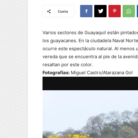
Cuota
Varios sectores de Guayaquil están pintados
los guayacanes. En la ciudadela Naval Norte
ocurre este espectáculo natural. Al menos 
vereda que se encuentra al pie de la aveni
resaltan por este color.
Fotografías:
Miguel Castro/Atarazana Go!