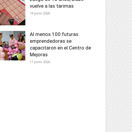
vuelve a las tarimas
19 junio 2026
Al menos 100 futuras
emprendedoras se
capacitaron en el Centro de
Mejoras
11 junio 2026