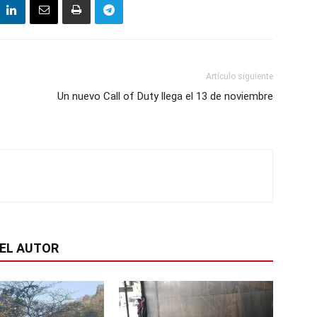
Artículo siguiente
Un nuevo Call of Duty llega el 13 de noviembre
EL AUTOR