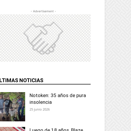
- Advertisement -
LTIMAS NOTICIAS
Notoken: 35 años de pura
insolencia
25 junio 2026
Luego de 18 años, Blaze