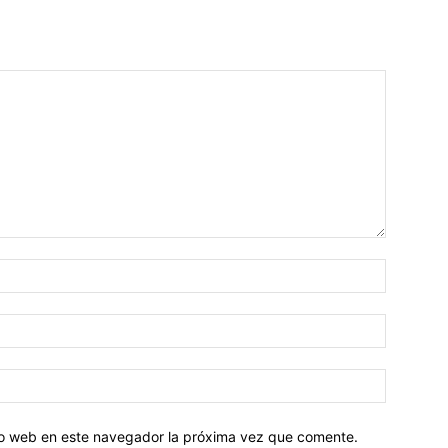
tio web en este navegador la próxima vez que comente.