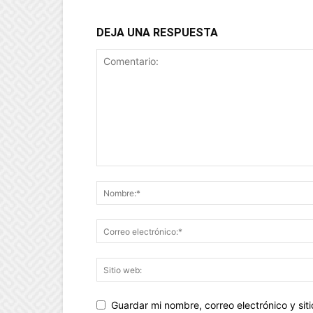
DEJA UNA RESPUESTA
Guardar mi nombre, correo electrónico y si